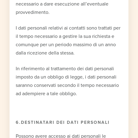
necessario a dare esecuzione all’eventuale
provvedimento.
I dati personali relativi ai contatti sono trattati per
il tempo necessario a gestire la sua richiesta e
comunque per un periodo massimo di un anno
dalla ricezione della stessa.
In riferimento al trattamento dei dati personali
imposto da un obbligo di legge, i dati personali
saranno conservati secondo il tempo necessario
ad adempiere a tale obbligo.
6.DESTINATARI DEI DATI PERSONALI
Possono avere accesso ai dati personali le