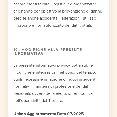
accorgimenti tecnici, logistici ed organizzativi
che hanno per obiettivo la prevenzione di danni,
perdite anche accidentali, alterazioni, utilizzo
improprio e non autorizzato dei dati trattati.
10. MODIFICHE ALLA PRESENTE
INFORMATIVA
La presente informativa privacy potrà subire
modifiche e integrazioni nel corso del tempo,
quali necessarie in ragione di nuovi interventi
normativi in materia di protezione dei dati
personali, ovvero della evoluzione/modifica
dell’operatività del Titolare.
Ultimo Aggiornamento Data 07/2025