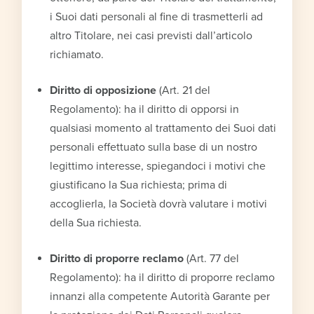
i Suoi dati personali al fine di trasmetterli ad
altro Titolare, nei casi previsti dall’articolo
richiamato.
Diritto di opposizione
(Art. 21 del
Regolamento): ha il diritto di opporsi in
qualsiasi momento al trattamento dei Suoi dati
personali effettuato sulla base di un nostro
legittimo interesse, spiegandoci i motivi che
giustificano la Sua richiesta; prima di
accoglierla, la Società dovrà valutare i motivi
della Sua richiesta.
Diritto di proporre reclamo
(Art. 77 del
Regolamento): ha il diritto di proporre reclamo
innanzi alla competente Autorità Garante per