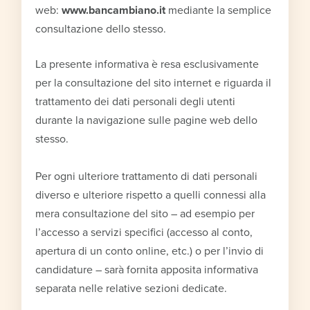
web:
www.bancambiano.it
mediante la semplice
consultazione dello stesso.
La presente informativa è resa esclusivamente
per la consultazione del sito internet e riguarda il
trattamento dei dati personali degli utenti
durante la navigazione sulle pagine web dello
stesso.
Per ogni ulteriore trattamento di dati personali
diverso e ulteriore rispetto a quelli connessi alla
mera consultazione del sito – ad esempio per
l’accesso a servizi specifici (accesso al conto,
apertura di un conto online, etc.) o per l’invio di
candidature – sarà fornita apposita informativa
separata nelle relative sezioni dedicate.