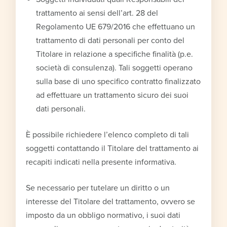
trattamento ai sensi dell’art. 28 del
Regolamento UE 679/2016 che effettuano un
trattamento di dati personali per conto del
Titolare in relazione a specifiche finalità (p.e.
società di consulenza). Tali soggetti operano
sulla base di uno specifico contratto finalizzato
ad effettuare un trattamento sicuro dei suoi
dati personali.
È possibile richiedere l’elenco completo di tali
soggetti contattando il Titolare del trattamento ai
recapiti indicati nella presente informativa.
Se necessario per tutelare un diritto o un
interesse del Titolare del trattamento, ovvero se
imposto da un obbligo normativo, i suoi dati