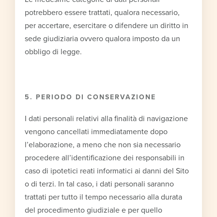
potrebbero essere trattati, qualora necessario,
per accertare, esercitare o difendere un diritto in
sede giudiziaria ovvero qualora imposto da un
obbligo di legge.
5. PERIODO DI CONSERVAZIONE
I dati personali relativi alla finalità di navigazione
vengono cancellati immediatamente dopo
l’elaborazione, a meno che non sia necessario
procedere all’identificazione dei responsabili in
caso di ipotetici reati informatici ai danni del Sito
o di terzi. In tal caso, i dati personali saranno
trattati per tutto il tempo necessario alla durata
del procedimento giudiziale e per quello