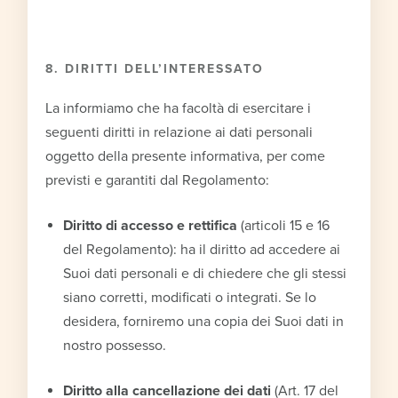
8. DIRITTI DELL’INTERESSATO
La informiamo che ha facoltà di esercitare i
seguenti diritti in relazione ai dati personali
oggetto della presente informativa, per come
previsti e garantiti dal Regolamento:
Diritto di accesso e rettifica
(articoli 15 e 16
del Regolamento): ha il diritto ad accedere ai
Suoi dati personali e di chiedere che gli stessi
siano corretti, modificati o integrati. Se lo
desidera, forniremo una copia dei Suoi dati in
nostro possesso.
Diritto alla cancellazione dei dati
(Art. 17 del