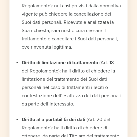
Regolamento): nei casi previsti dalla normativa
vigente può chiedere la cancellazione dei
Suoi dati personali. Ricevuta e analizzata la
Sua richiesta, sarà nostra cura cessare il
trattamento e cancellare i Suoi dati personali,
ove rinvenuta legittima.
Diritto di limitazione di trattamento
(Art. 18
del Regolamento): ha il diritto di chiedere la
limitazione del trattamento dei Suoi dati
personali nel caso di trattamenti illeciti o
contestazione dell’esattezza dei dati personali
da parte dell’interessato.
Diritto alla portabilità dei dati
(Art. 20 del
Regolamento): ha il diritto di chiedere di
ottenere, da parte del Titolare del trattamento,