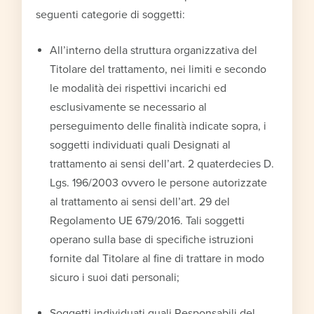
seguenti categorie di soggetti:
All’interno della struttura organizzativa del
Titolare del trattamento, nei limiti e secondo
le modalità dei rispettivi incarichi ed
esclusivamente se necessario al
perseguimento delle finalità indicate sopra, i
soggetti individuati quali Designati al
trattamento ai sensi dell’art. 2 quaterdecies D.
Lgs. 196/2003 ovvero le persone autorizzate
al trattamento ai sensi dell’art. 29 del
Regolamento UE 679/2016. Tali soggetti
operano sulla base di specifiche istruzioni
fornite dal Titolare al fine di trattare in modo
sicuro i suoi dati personali;
Soggetti individuati quali Responsabili del