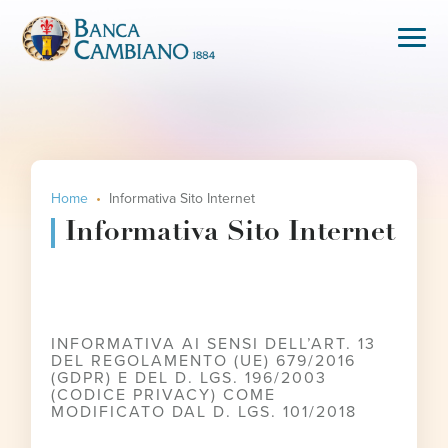
Home
Informativa Sito Internet
Informativa Sito Internet
INFORMATIVA AI SENSI DELL’ART. 13
DEL REGOLAMENTO (UE) 679/2016
(GDPR) E DEL D. LGS. 196/2003
(CODICE PRIVACY) COME
MODIFICATO DAL D. LGS. 101/2018