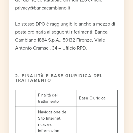
privacy@bancacambiano.it
Lo stesso DPO è raggiungibile anche a mezzo di
posta ordinaria ai seguenti riferimenti: Banca
Cambiano 1884 S.p.A., 50132 Firenze, Viale
Antonio Gramsci, 34 – Ufficio RPD.
2. FINALITÀ E BASE GIURIDICA DEL
TRATTAMENTO
Finalità del
Base Giuridica
trattamento
Navigazione del
Sito Internet,
ricavare
informazioni