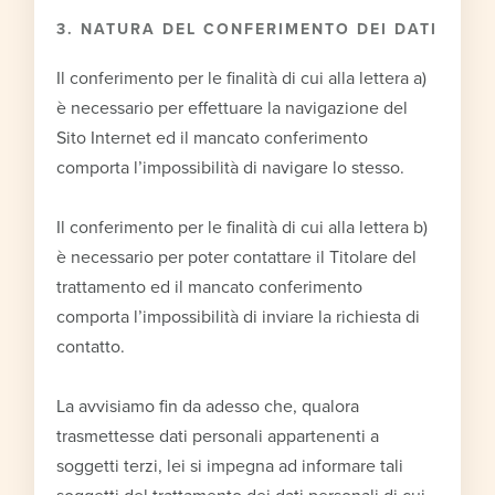
3. NATURA DEL CONFERIMENTO DEI DATI
Il conferimento per le finalità di cui alla lettera a)
è necessario per effettuare la navigazione del
Sito Internet ed il mancato conferimento
comporta l’impossibilità di navigare lo stesso.
Il conferimento per le finalità di cui alla lettera b)
è necessario per poter contattare il Titolare del
trattamento ed il mancato conferimento
comporta l’impossibilità di inviare la richiesta di
contatto.
La avvisiamo fin da adesso che, qualora
trasmettesse dati personali appartenenti a
soggetti terzi, lei si impegna ad informare tali