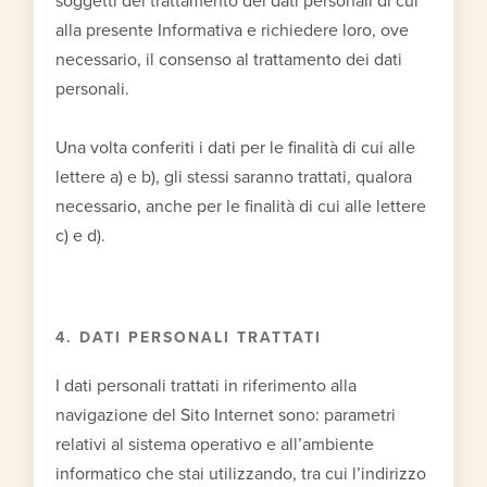
soggetti del trattamento dei dati personali di cui
alla presente Informativa e richiedere loro, ove
necessario, il consenso al trattamento dei dati
personali.
Una volta conferiti i dati per le finalità di cui alle
lettere a) e b), gli stessi saranno trattati, qualora
necessario, anche per le finalità di cui alle lettere
c) e d).
4. DATI PERSONALI TRATTATI
I dati personali trattati in riferimento alla
navigazione del Sito Internet sono: parametri
relativi al sistema operativo e all’ambiente
informatico che stai utilizzando, tra cui l’indirizzo