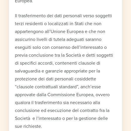
Europea.
Il trasferimento dei dati personali verso soggetti
terzi residenti o localizzati in Stati che non
appartengono all’Unione Europea e che non
assicurino livelli di tutela adeguati saranno
eseguiti solo con consenso dell’interessato o
previa conclusione tra la Società e detti soggetti
di specifici accordi, contenenti clausole di
salvaguardia e garanzie appropriate per la
protezione dei dati personali cosiddette
“clausole contrattuali standard”, anch’esse
approvate dalla Commissione Europea, ovvero
qualora il trasferimento sia necessario alla
conclusione ed esecuzione del contratto fra la
Società e l’interessato o per la gestione delle
sue richieste.