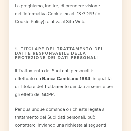
La preghiamo, inoltre, di prendere visione
dell’Informativa Cookie ex art. 13 GDPR ( o
Cookie Policy) relativa al Sito Web.
1. TITOLARE DEL TRATTAMENTO DEI
DATI E
RESPONSABILE DELLA
PROTEZIONE DEI DATI PERSONALI
Il Trattamento dei Suoi dati personali è
effettuato da
Banca Cambiano 1884
, in qualità
di Titolare del Trattamento dei dati ai sensi e per
gli effetti del GDPR.
Per qualunque domanda o richiesta legata al
trattamento dei Suoi dati personali, può
contattarci inviando una richiesta ai seguenti