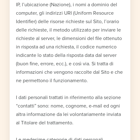
IP, l’ubicazione (Nazione), i nomi a dominio del
computer, gli indirizzi URI (Uniform Resource
Identifier) delle risorse richieste sul Sito, l’orario
delle richieste, il metodo utilizzato per inviare le
richieste al server, le dimensioni del file ottenuto
in risposta ad una richiesta, il codice numerico
indicante lo stato della risposta data dal server
(buon fine, errore, ecc.), e così via. Si tratta di
informazioni che vengono raccolte dal Sito e che
ne permettono il funzionamento.
I dati personali trattati in riferimento alla sezione
“contatti” sono: nome, cognome, e-mail ed ogni
altra informazione da lei volontariamente inviata
al Titolare del trattamento.
Le medesime categorie di dati personali