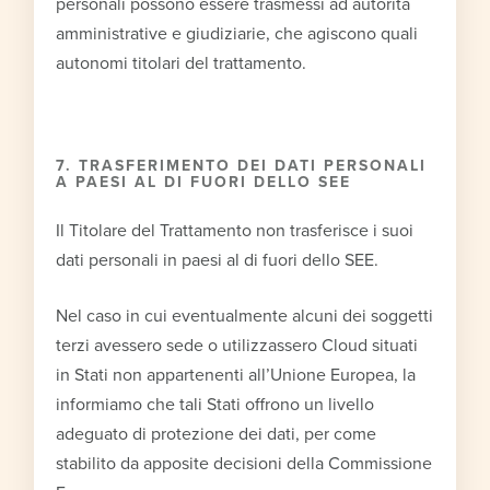
personali possono essere trasmessi ad autorità
amministrative e giudiziarie, che agiscono quali
autonomi titolari del trattamento.
7.
TRASFERIMENTO DEI DATI PERSONALI
A PAESI AL DI FUORI DELLO SEE
Il Titolare del Trattamento non trasferisce i suoi
dati personali in paesi al di fuori dello SEE.
Nel caso in cui eventualmente alcuni dei soggetti
terzi avessero sede o utilizzassero Cloud situati
in Stati non appartenenti all’Unione Europea, la
informiamo che tali Stati offrono un livello
adeguato di protezione dei dati, per come
stabilito da apposite decisioni della Commissione