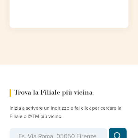
Trova la Filiale più vicina
Inizia a scrivere un indirizzo e fai click per cercare la
Filiale o l'ATM più vicino.