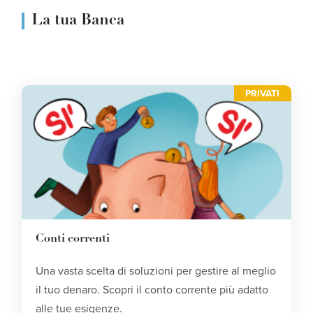
La tua Banca
PRIVATI
Conti correnti
Una vasta scelta di soluzioni per gestire al meglio
il tuo denaro. Scopri il conto corrente più adatto
alle tue esigenze.