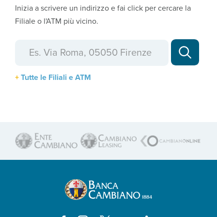
Inizia a scrivere un indirizzo e fai click per cercare la
Filiale o l'ATM più vicino.
Tutte le Filiali e ATM