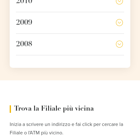
2010
2009
2008
Trova la Filiale più vicina
Inizia a scrivere un indirizzo e fai click per cercare la
Filiale o l'ATM più vicino.