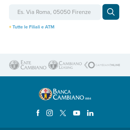
Tutte le Filiali e ATM