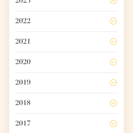
2023
2022
2021
2020
2019
2018
2017