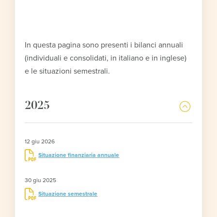
In questa pagina sono presenti i bilanci annuali
(individuali e consolidati, in italiano e in inglese)
e le situazioni semestrali.
2025
12 giu 2026
Situazione finanziaria annuale
30 giu 2025
Situazione semestrale