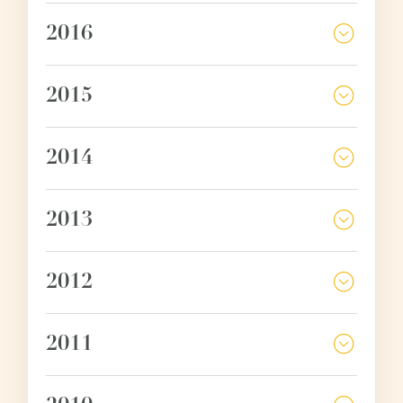
2016
2015
2014
2013
2012
2011