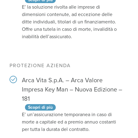
E’ la soluzione rivolta alle imprese di
dimensioni contenute, ad eccezione delle
ditte individuali, titolari di un finanziamento.
Offre una tutela in caso di morte, invalidità o
inabilità dell’assicurato.
PROTEZIONE AZIENDA
Arca Vita S.p.A. – Arca Valore
Impresa Key Man – Nuova Edizione –
181
Scopri di più
E’ un’assicurazione temporanea in caso di
morte a capitale ed a premio annuo costanti
per tutta la durata del contratto.