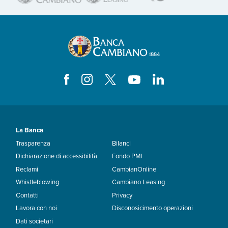
La Banca
Trasparenza
Bilanci
Dichiarazione di accessibilità
Fondo PMI
Reclami
CambianOnline
Whistleblowing
Cambiano Leasing
Contatti
Privacy
Lavora con noi
Disconosicimento operazioni
Dati societari