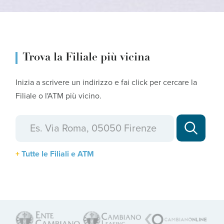
Trova la Filiale più vicina
Inizia a scrivere un indirizzo e fai click per cercare la
Filiale o l'ATM più vicino.
Tutte le Filiali e ATM