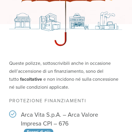
Queste polizze, sottoscrivibili anche in occasione
dell’accensione di un finanziamento, sono del
tutto
facoltative
e non incidono né sulla concessione
né sulle condizioni applicate.
PROTEZIONE FINANZIAMENTI
Arca Vita S.p.A. – Arca Valore
Impresa CPI – 676
Scopri di più