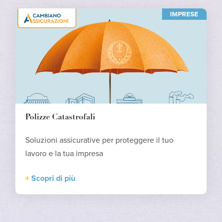
IMPRESE
Polizze Catastrofali
Soluzioni assicurative per proteggere il tuo
lavoro e la tua impresa
Scopri di più