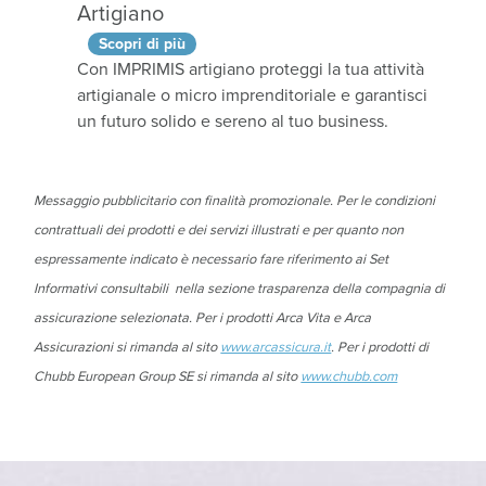
Artigiano
Scopri di più
Con IMPRIMIS artigiano proteggi la tua attività
artigianale o micro imprenditoriale e garantisci
un futuro solido e sereno al tuo business.
Messaggio pubblicitario con finalità promozionale. Per le condizioni
contrattuali dei prodotti e dei servizi illustrati e per quanto non
espressamente indicato è necessario fare riferimento ai Set
Informativi consultabili nella sezione trasparenza della compagnia di
assicurazione selezionata. Per i prodotti Arca Vita e Arca
Assicurazioni si rimanda al sito
www.arcassicura.it
. Per i prodotti di
Chubb European Group SE si rimanda al sito
www.chubb.com