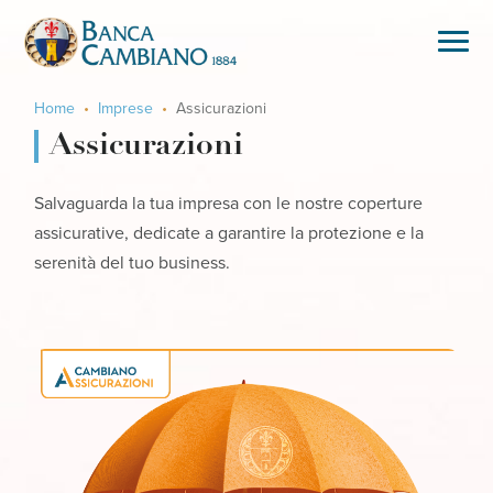
Home
Imprese
Assicurazioni
Assicurazioni
Salvaguarda la tua impresa con le nostre coperture
assicurative, dedicate a garantire la protezione e la
serenità del tuo business.