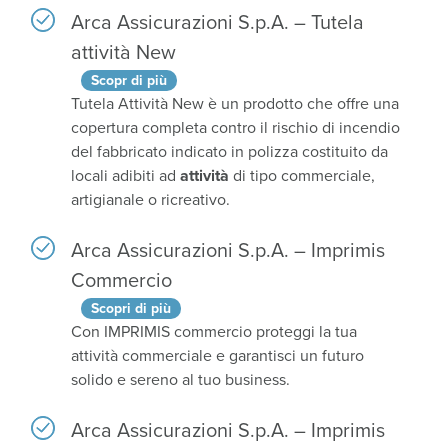
Arca Assicurazioni S.p.A. – Tutela
attività New
Scopr di più
Tutela Attività New è un prodotto che offre una
copertura completa contro il rischio di incendio
del fabbricato indicato in polizza costituito da
locali adibiti ad
attività
di tipo commerciale,
artigianale o ricreativo.
Arca Assicurazioni S.p.A. – Imprimis
Commercio
Scopri di più
Con IMPRIMIS commercio proteggi la tua
attività commerciale e garantisci un futuro
solido e sereno al tuo business.
Arca Assicurazioni S.p.A. – Imprimis