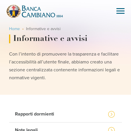
Home
Informative e avvisi
Informative e avvisi
Con l’intento di promuovere la trasparenza e facilitare
l’accessibilità all’utente finale, abbiamo creato una
sezione centralizzata contenente informazioni legali e
normative vigenti.
Rapporti dormienti
Note legali