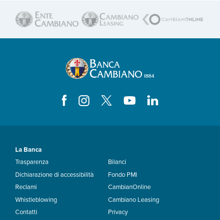
La Banca
Trasparenza
Bilanci
Dichiarazione di accessibilità
Fondo PMI
Reclami
CambianOnline
Whistleblowing
Cambiano Leasing
Contatti
Privacy