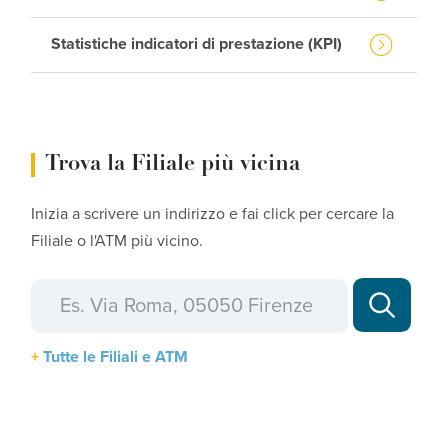
Statistiche indicatori di prestazione (KPI)
Trova la Filiale più vicina
Inizia a scrivere un indirizzo e fai click per cercare la
Filiale o l'ATM più vicino.
Tutte le Filiali e ATM