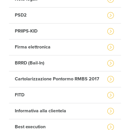
PSD2
PRIIPS-KID
Firma elettronica
BRRD (Bail-In)
Cartolarizzazione Pontormo RMBS 2017
FITD
Informativa alla clientela
Best execution