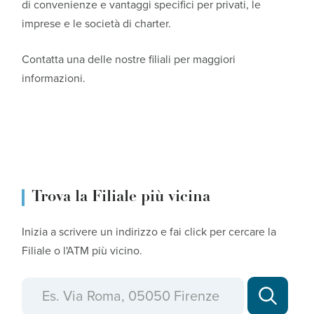
di convenienze e vantaggi specifici per privati, le
imprese e le società di charter.
Contatta una delle nostre filiali per maggiori
informazioni.
Trova la Filiale più vicina
Inizia a scrivere un indirizzo e fai click per cercare la
Filiale o l'ATM più vicino.