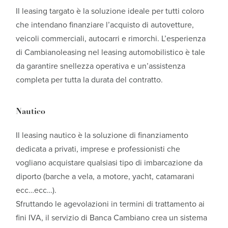
Il leasing targato è la soluzione ideale per tutti coloro
che intendano finanziare l’acquisto di autovetture,
veicoli commerciali, autocarri e rimorchi. L’esperienza
di Cambianoleasing nel leasing automobilistico è tale
da garantire snellezza operativa e un’assistenza
completa per tutta la durata del contratto.
Nautico
Il leasing nautico è la soluzione di finanziamento
dedicata a privati, imprese e professionisti che
vogliano acquistare qualsiasi tipo di imbarcazione da
diporto (barche a vela, a motore, yacht, catamarani
ecc…ecc…).
Sfruttando le agevolazioni in termini di trattamento ai
fini IVA, il servizio di Banca Cambiano crea un sistema