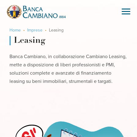
Home
Imprese
Leasing
Leasing
Banca Cambiano, in collaborazione Cambiano Leasing,
mette a disposizione di liberi professionisti e PMI,
soluzioni complete e avanzate di finanziamento
leasing su beni immobiliari, strumentali e targati.