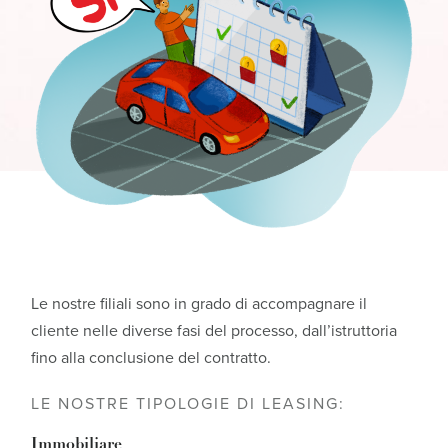
Le nostre filiali sono in grado di accompagnare il
cliente nelle diverse fasi del processo, dall’istruttoria
fino alla conclusione del contratto.
LE NOSTRE TIPOLOGIE DI LEASING:
Immobiliare