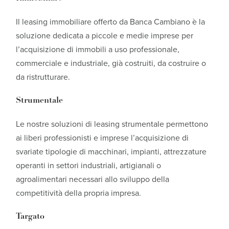
Il leasing immobiliare offerto da Banca Cambiano è la
soluzione dedicata a piccole e medie imprese per
l’acquisizione di immobili a uso professionale,
commerciale e industriale, già costruiti, da costruire o
da ristrutturare.
Strumentale
Le nostre soluzioni di leasing strumentale permettono
ai liberi professionisti e imprese l’acquisizione di
svariate tipologie di macchinari, impianti, attrezzature
operanti in settori industriali, artigianali o
agroalimentari necessari allo sviluppo della
competitività della propria impresa.
Targato