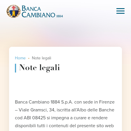
Home
Note legali
Note legali
Banca Cambiano 1884 S.p.A. con sede in Firenze
– Viale Gramsci, 34, iscritta all’Albo delle Banche
cod ABI 08425 si impegna a curare e rendere
disponibili tutti i contenuti del presente sito web