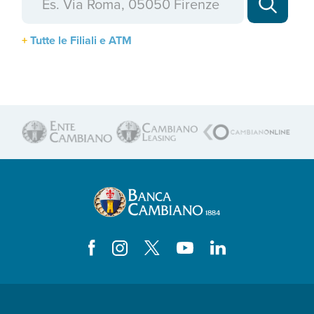
Tutte le Filiali e ATM