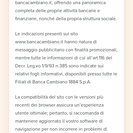
bancacambiano.it, offrendo una panoramica
completa delle proprie attività bancarie e
finanziarie, nonché della propria struttura sociale.
Le indicazioni presenti sul sito
www.bancacambiano.it hanno natura di
messaggio pubblicitario con finalità promozionali,
mentre tutte le informazioni di cui all’art.116 del
Decr. Leg.vo 1/9/93 n.385 sono indicate sui
relativi fogli informativi, disponibili presso tutte le
Filiali di Banca Cambiano 1884 S.p.A.
La compatibilità del sito con le versioni più
recenti dei browser assicura un’esperienza
utente ottimale; pertanto, si raccomanda di
mantenere aggiornato il vostro software di
navigazione per non incorrere in problemi di