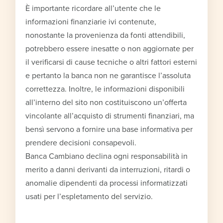
È importante ricordare all’utente che le
informazioni finanziarie ivi contenute,
nonostante la provenienza da fonti attendibili,
potrebbero essere inesatte o non aggiornate per
il verificarsi di cause tecniche o altri fattori esterni
e pertanto la banca non ne garantisce l’assoluta
correttezza. Inoltre, le informazioni disponibili
all’interno del sito non costituiscono un’offerta
vincolante all’acquisto di strumenti finanziari, ma
bensì servono a fornire una base informativa per
prendere decisioni consapevoli.
Banca Cambiano declina ogni responsabilità in
merito a danni derivanti da interruzioni, ritardi o
anomalie dipendenti da processi informatizzati
usati per l’espletamento del servizio.