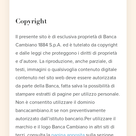
Copyright
Il presente sito è di esclusiva proprietà di Banca
Cambiano 1884 S.p.A. ed è tutelato da copyright
e dalle leggi che proteggono i diritti di proprietà
e d’autore. La riproduzione, anche parziale, di
testi, immagini o qualsivoglia contenuto digitale
contenuto nel sito web deve essere autorizzata
da parte della Banca, fatta salva la possibilità di
stampare estratti di pagine per utilizzo personale.
Non è consentito utilizzare il dominio
bancacambiano.it se non preventivamente
autorizzato dall’istituto bancario.Per utilizzare il
marchio e il logo Banca Cambiano in altri siti di
terzi, consulta la
pagina apposita
sulla sezione