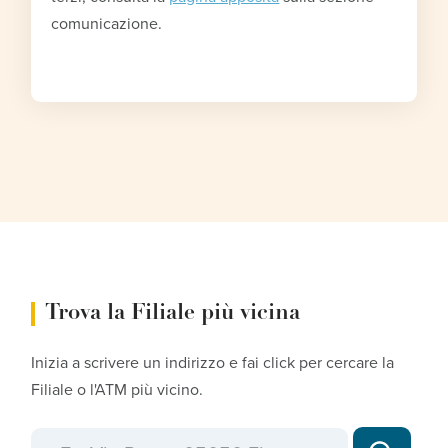
comunicazione.
Trova la Filiale più vicina
Inizia a scrivere un indirizzo e fai click per cercare la
Filiale o l'ATM più vicino.