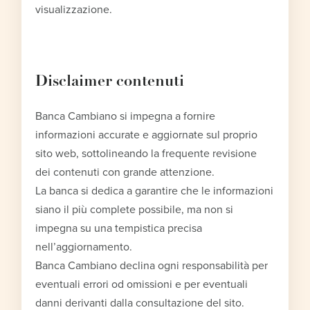
visualizzazione.
Disclaimer contenuti
Banca Cambiano si impegna a fornire
informazioni accurate e aggiornate sul proprio
sito web, sottolineando la frequente revisione
dei contenuti con grande attenzione.
La banca si dedica a garantire che le informazioni
siano il più complete possibile, ma non si
impegna su una tempistica precisa
nell’aggiornamento.
Banca Cambiano declina ogni responsabilità per
eventuali errori od omissioni e per eventuali
danni derivanti dalla consultazione del sito.