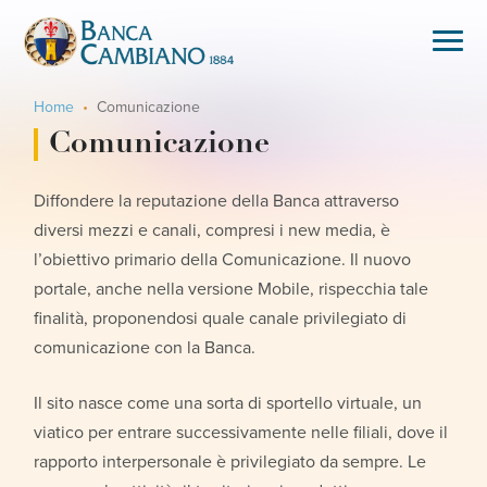
Home
Comunicazione
Comunicazione
Diffondere la reputazione della Banca attraverso
diversi mezzi e canali, compresi i new media, è
l’obiettivo primario della Comunicazione. Il nuovo
portale, anche nella versione Mobile, rispecchia tale
finalità, proponendosi quale canale privilegiato di
comunicazione con la Banca.
Il sito nasce come una sorta di sportello virtuale, un
viatico per entrare successivamente nelle filiali, dove il
rapporto interpersonale è privilegiato da sempre. Le