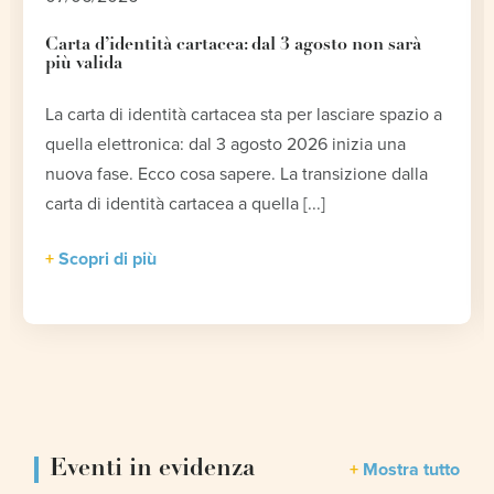
Carta d’identità cartacea: dal 3 agosto non sarà
più valida
La carta di identità cartacea sta per lasciare spazio a
quella elettronica: dal 3 agosto 2026 inizia una
nuova fase. Ecco cosa sapere. La transizione dalla
carta di identità cartacea a quella [...]
Scopri di più
Eventi in evidenza
Mostra tutto