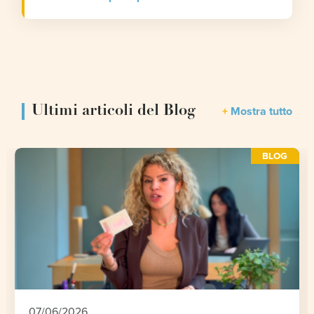
Ultimi articoli del Blog
Mostra tutto
BLOG
07/06/2026