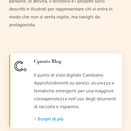
persone, le attività, il territorio e i prodotti sono
descritti e illustrati per rappresentare chi vi entra in
modo che non si senta ospite, ma navighi da
protagonista.
Cpunto Blog
Il punto di vista digitale Cambiano.
Approfondimenti su servizi, sicurezza e
tematiche emergenti per una maggiore
consapevolezza nell’uso degli strumenti
di raccolta e risparmio.
Scopri di più