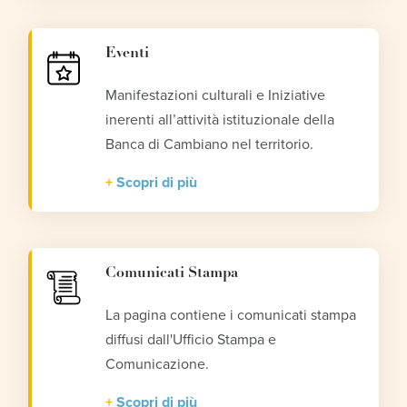
Eventi
Manifestazioni culturali e Iniziative
inerenti all’attività istituzionale della
Banca di Cambiano nel territorio.
Scopri di più
Comunicati Stampa
La pagina contiene i comunicati stampa
diffusi dall'Ufficio Stampa e
Comunicazione.
Scopri di più