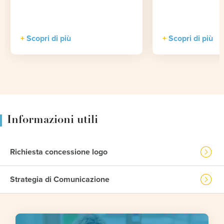
Scopri di più
Scopri di più
Informazioni utili
Richiesta concessione logo
Strategia di Comunicazione