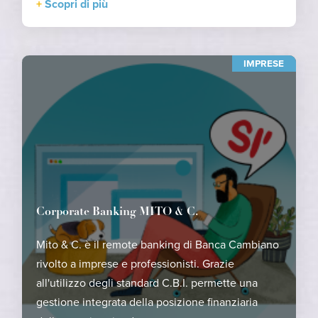
Scopri di più
IMPRESE
Corporate Banking MITO & C.
Mito & C. è il remote banking di Banca Cambiano
rivolto a imprese e professionisti. Grazie
all'utilizzo degli standard C.B.I. permette una
gestione integrata della posizione finanziaria