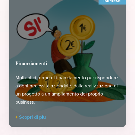
IMPRESE
Finanziamenti
Molteplici forme di finanziamento per rispondere
a ogni necessità aziendale, dalla realizzazione di
un progetto a un ampliamento del proprio
business.
Scopri di più