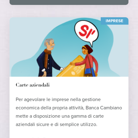
IMPRESE
Carte aziendali
Per agevolare le imprese nella gestione
economica della propria attività, Banca Cambiano
mette a disposizione una gamma di carte
aziendali sicure e di semplice utilizzo.