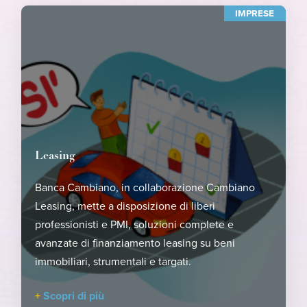
IMPRESE
Leasing
Banca Cambiano, in collaborazione Cambiano
Leasing, mette a disposizione di liberi
professionisti e PMI, soluzioni complete e
avanzate di finanziamento leasing su beni
immobiliari, strumentali e targati.
Scopri di più