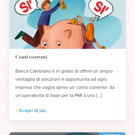
Conti correnti
Banca Cambiano è in grado di offrire un ampio
ventaglio di soluzioni e opportunità ad ogni
impresa che voglia aprire un conto corrente: da
un'operatività di base per la PMI a una [...]
Scopri di più