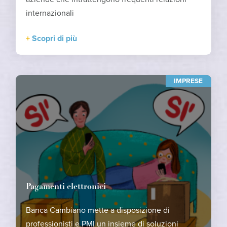
internazionali
Scopri di più
IMPRESE
Pagamenti elettronici
Banca Cambiano mette a disposizione di
professionisti e PMI un insieme di soluzioni