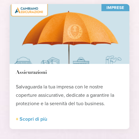
IMPRESE
Assicurazioni
Salvaguarda la tua impresa con le nostre
coperture assicurative, dedicate a garantire la
protezione e la serenità del tuo business.
Scopri di più