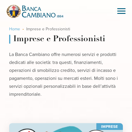
Home
Imprese e Professionisti
Imprese e Professionisti
La Banca Cambiano offre numerosi servizi e prodotti
dedicati alle società: tra questi, finanziamenti,
operazioni di smobilizzo credito, servizi di incasso e
pagamento, operazioni su mercati esteri. Molti sono i
servizi opzionali personalizzabili in base dell’attività
imprenditoriale.
IMPRESE