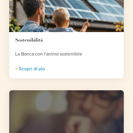
Sostenibilità
La Banca con l'anima sostenibile
Scopri di più