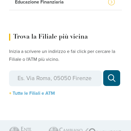
Educazione Finanziaria
Trova la Filiale più vicina
Inizia a scrivere un indirizzo e fai click per cercare la
Filiale o l'ATM più vicino.
Tutte le Filiali e ATM