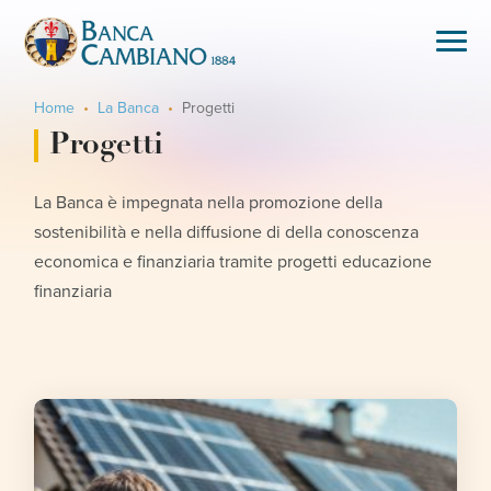
Home
La Banca
Progetti
Progetti
La Banca è impegnata nella promozione della
sostenibilità e nella diffusione di della conoscenza
economica e finanziaria tramite progetti educazione
finanziaria