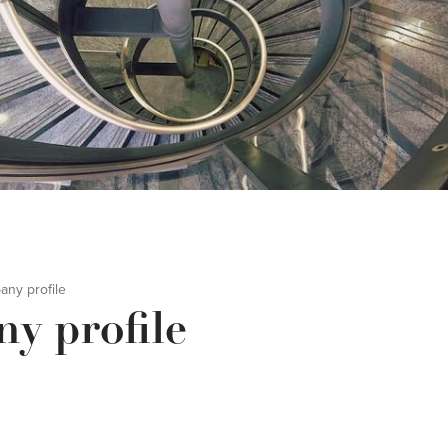
ny profile
y profile