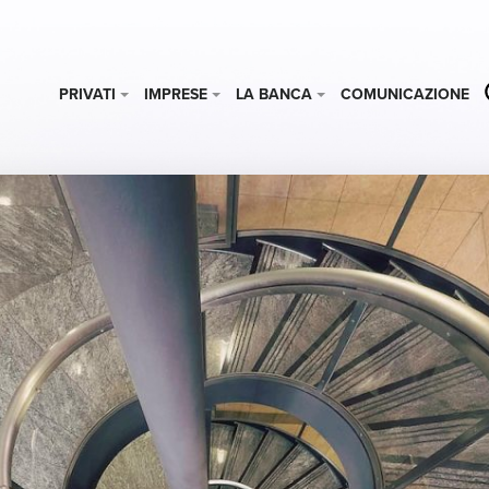
PRIVATI
IMPRESE
LA BANCA
COMUNICAZIONE