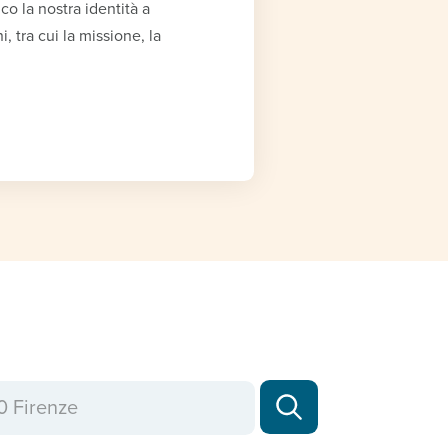
o la nostra identità a
, tra cui la missione, la