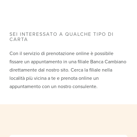
SEI INTERESSATO A QUALCHE TIPO DI
CARTA
Con il servizio di prenotazione online è possibile
fissare un appuntamento in una filiale Banca Cambiano
direttamente dal nostro sito. Cerca la filiale nella
località più vicina a te e prenota online un
appuntamento con un nostro consulente.