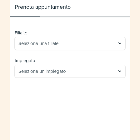
Prenota appuntamento
Filiale:
Seleziona una filiale
Impiegato:
Seleziona un impiegato