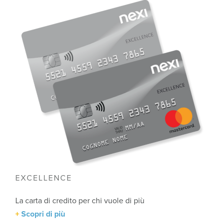
EXCELLENCE
La carta di credito per chi vuole di più
Scopri di più