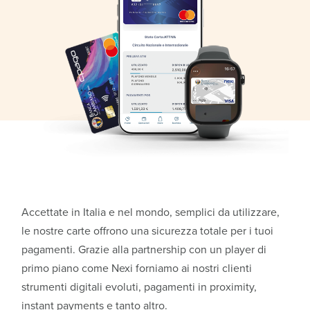
Accettate in Italia e nel mondo, semplici da utilizzare,
le nostre carte offrono una sicurezza totale per i tuoi
pagamenti. Grazie alla partnership con un player di
primo piano come Nexi forniamo ai nostri clienti
strumenti digitali evoluti, pagamenti in proximity,
instant payments e tanto altro.