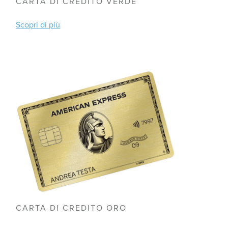
CARTA DI CREDITO VERDE
Scopri di più
CARTA DI CREDITO ORO