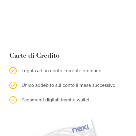
Carte di Credito
Legata ad un conto corrente ordinario
Unico addebito sul conto il mese successivo
Pagamenti digitali tramite wallet