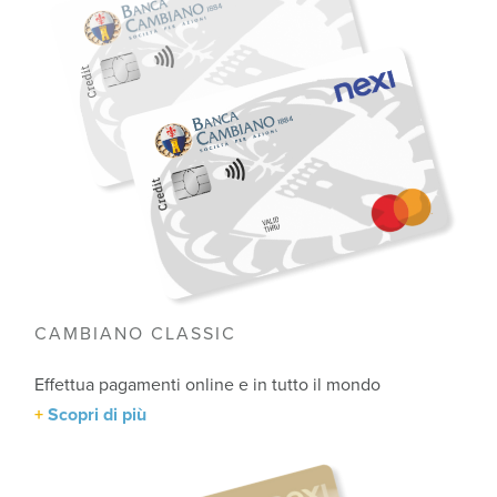
CAMBIANO CLASSIC
Effettua pagamenti online e in tutto il mondo
Scopri di più