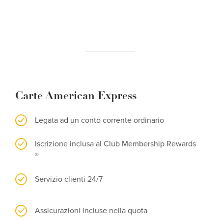
Carte American Express
Legata ad un conto corrente ordinario
Iscrizione inclusa al Club Membership Rewards
®
Servizio clienti 24/7
Assicurazioni incluse nella quota