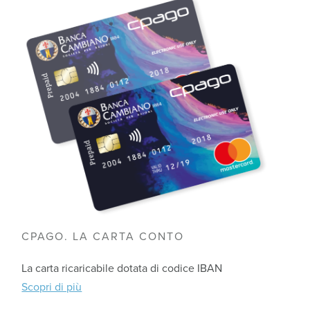
CPAGO. LA CARTA CONTO
La carta ricaricabile dotata di codice IBAN
Scopri di più