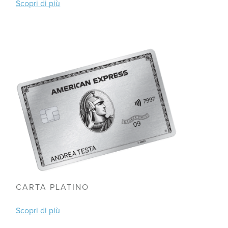
Scopri di più
CARTA PLATINO
Scopri di più