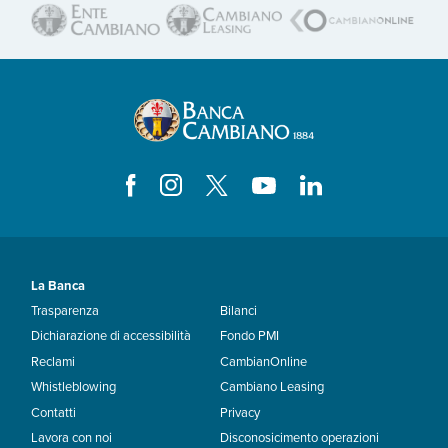
La Banca
Trasparenza
Bilanci
Dichiarazione di accessibilità
Fondo PMI
Reclami
CambianOnline
Whistleblowing
Cambiano Leasing
Contatti
Privacy
Lavora con noi
Disconosicimento operazioni