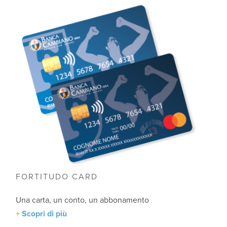
FORTITUDO CARD
Una carta, un conto, un abbonamento
Scopri di più