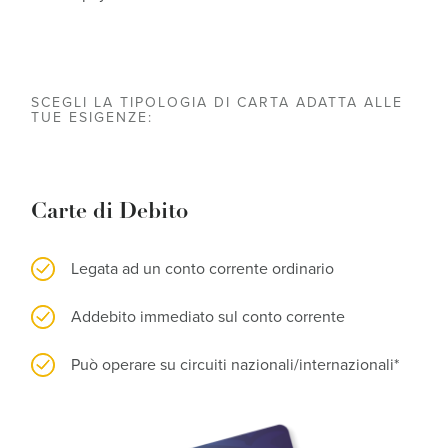
SCEGLI LA TIPOLOGIA DI CARTA ADATTA ALLE
TUE ESIGENZE:
Carte di Debito
Legata ad un conto corrente ordinario
Addebito immediato sul conto corrente
Può operare su circuiti nazionali/internazionali*