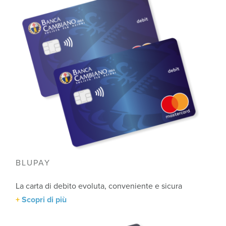
BLUPAY
La carta di debito evoluta, conveniente e sicura
Scopri di più