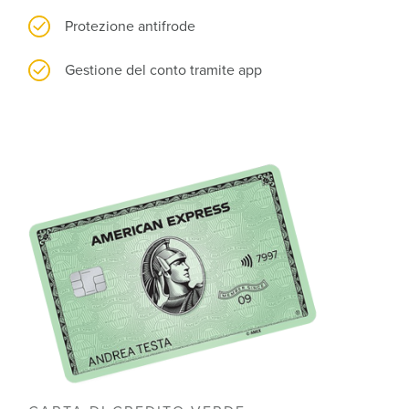
Protezione antifrode
Gestione del conto tramite app