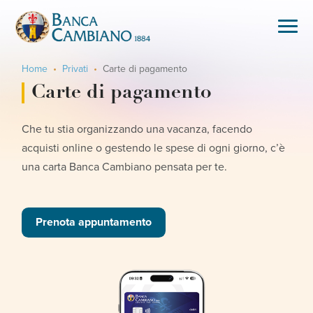
Home
Privati
Carte di pagamento
Carte di pagamento
Che tu stia organizzando una vacanza, facendo
acquisti online o gestendo le spese di ogni giorno, c’è
una carta Banca Cambiano pensata per te.
Prenota appuntamento