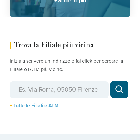
Scopri di più
Trova la Filiale più vicina
Inizia a scrivere un indirizzo e fai click per cercare la
Filiale o l'ATM più vicino.
Tutte le Filiali e ATM