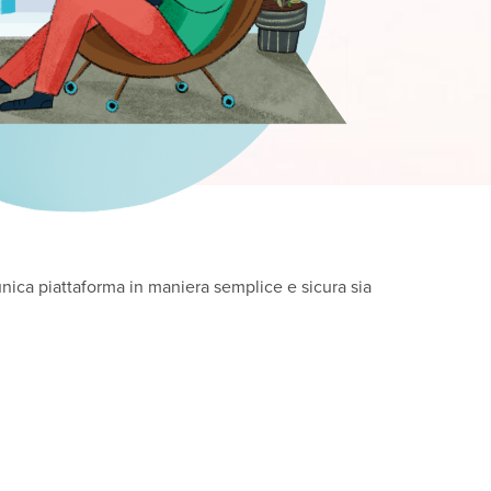
unica piattaforma in maniera semplice e sicura sia