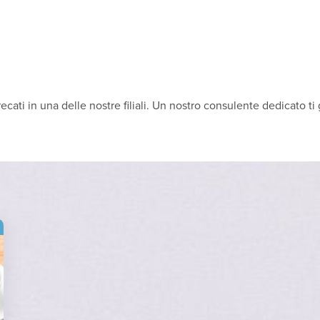
recati in una delle nostre filiali. Un nostro consulente dedicato t