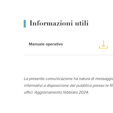
Informazioni utili
Manuale operativo
La presente comunicazione ha natura di messaggio p
informativi a disposizione del pubblico presso le fi
uffici. Aggiornamento febbraio 2024.