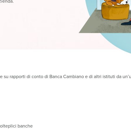
azienda.
 su rapporti di conto di Banca Cambiano e di altri istituti da un’
molteplici banche