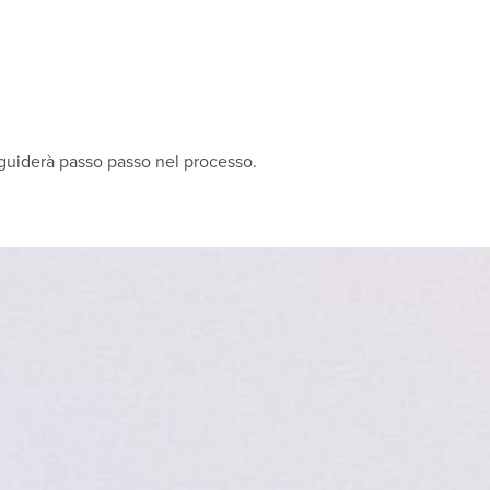
i guiderà passo passo nel processo.