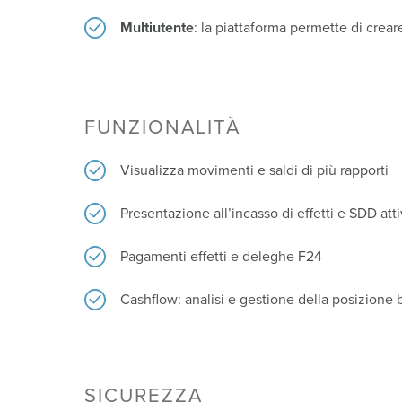
Multiutente
: la piattaforma permette di creare 
FUNZIONALITÀ
Visualizza movimenti e saldi di più rapporti
Presentazione all’incasso di effetti e SDD atti
Pagamenti effetti e deleghe F24
Cashflow: analisi e gestione della posizione 
SICUREZZA