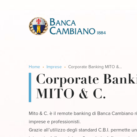
Home
Imprese
Corporate Banking MITO & C.
Corporate Bank
MITO & C.
Mito & C. è il remote banking di Banca Cambiano ri
imprese e professionisti.
Grazie all’utilizzo degli standard C.B.I. permette u