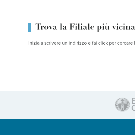
Trova la Filiale più vicin
Inizia a scrivere un indirizzo e fai click per cercare 