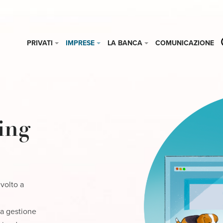
PRIVATI
IMPRESE
LA BANCA
COMUNICAZIONE
ing
volto a
na gestione