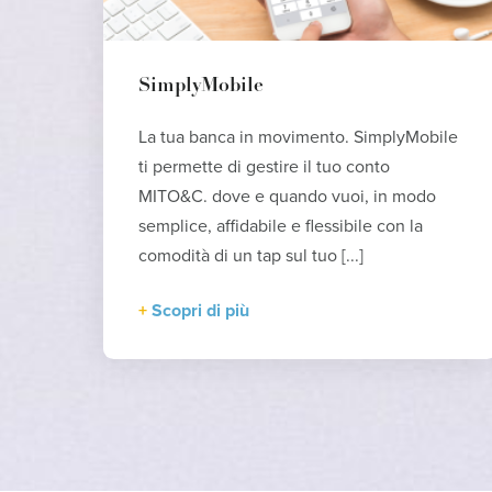
SimplyMobile
La tua banca in movimento. SimplyMobile
ti permette di gestire il tuo conto
MITO&C. dove e quando vuoi, in modo
semplice, affidabile e flessibile con la
comodità di un tap sul tuo [...]
Scopri di più