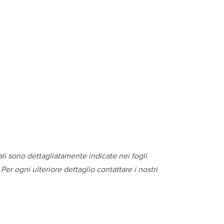
li sono dettagliatamente indicate nei fogli
er ogni ulteriore dettaglio contattare i nostri