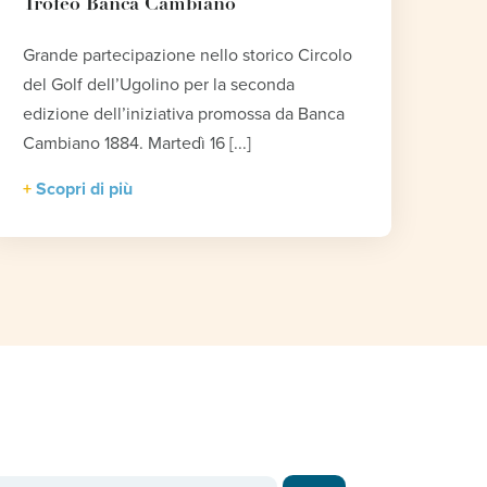
Trofeo Banca Cambiano
Grande partecipazione nello storico Circolo
del Golf dell’Ugolino per la seconda
edizione dell’iniziativa promossa da Banca
Cambiano 1884. Martedì 16 [...]
Scopri di più