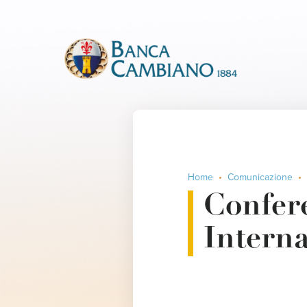
Home
Comunicazione
Confere
Interna