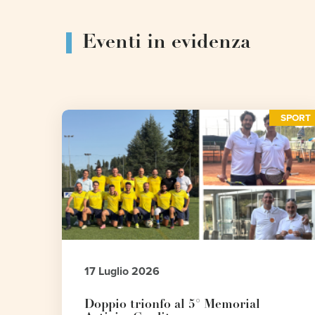
Eventi in evidenza
SPORT
17 Luglio 2026
Doppio trionfo al 5° Memorial