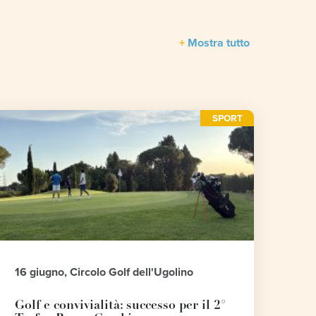
Mostra tutto
SPORT
16 giugno, Circolo Golf dell'Ugolino
Golf e convivialità: successo per il 2°