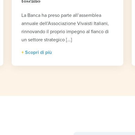
toscano
La Banca ha preso parte all’assemblea
annuale dell’Associazione Vivaisti Italiani,
rinnovando il proprio impegno al fianco di
un settore strategico [...]
Scopri di più