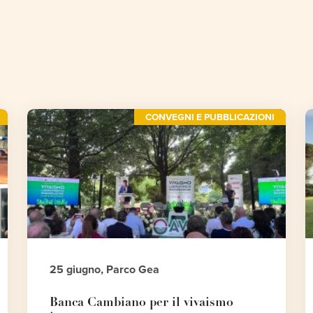
CONVEGNI E PUBBLICAZIONI
25 giugno, Parco Gea
Banca Cambiano per il vivaismo