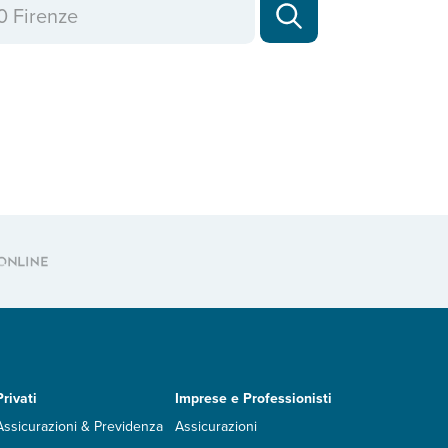
Privati
Imprese e Professionisti
Assicurazioni & Previdenza
Assicurazioni