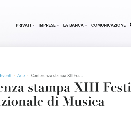
PRIVATI
IMPRESE
LA BANCA
COMUNICAZIONE
Eventi
Arte
Conferenza stampa XIII Festival Internazionale di Musica
nza stampa XIII Festi
zionale di Musica