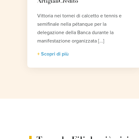
ArtigianCredito
Vittoria nei tornei di calcetto e tennis e
semifinale nella pétanque per la
delegazione della Banca durante la
manifestazione organizzata [...]
Scopri di più