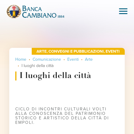
ARTE
,
CONVEGNI E PUBBLICAZIONI
,
EVENTI
Home
Comunicazione
Eventi
Arte
I luoghi della città
I luoghi della città
CICLO DI INCONTRI CULTURALI VOLTI
ALLA CONOSCENZA DEL PATRIMONIO
STORICO E ARTISTICO DELLA CITTÀ DI
EMPOLI.