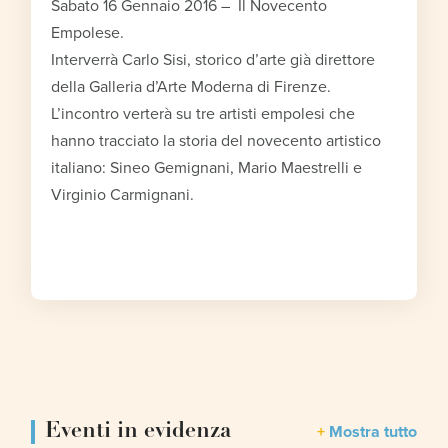
Sabato 16 Gennaio 2016 – Il Novecento
Empolese.
Interverrà Carlo Sisi, storico d’arte già direttore
della Galleria d’Arte Moderna di Firenze.
L’incontro verterà su tre artisti empolesi che
hanno tracciato la storia del novecento artistico
italiano: Sineo Gemignani, Mario Maestrelli e
Virginio Carmignani.
Eventi in evidenza
Mostra tutto