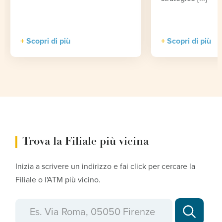
Scopri di più
Scopri di più
Trova la Filiale più vicina
Inizia a scrivere un indirizzo e fai click per cercare la
Filiale o l'ATM più vicino.