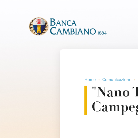
Home
Comunicazione
"Nano T
Campeg