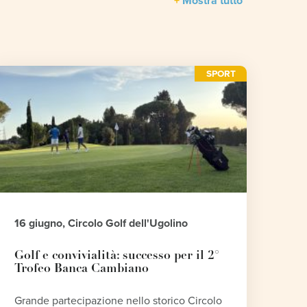
Mostra tutto
SPORT
16 giugno, Circolo Golf dell'Ugolino
Golf e convivialità: successo per il 2°
Trofeo Banca Cambiano
Grande partecipazione nello storico Circolo