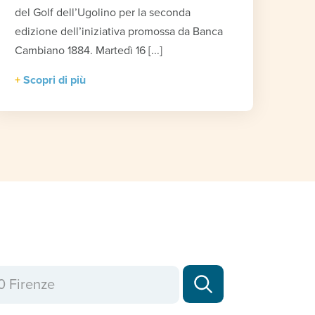
del Golf dell’Ugolino per la seconda
edizione dell’iniziativa promossa da Banca
Cambiano 1884. Martedì 16 [...]
Scopri di più