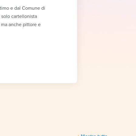
ttimo e dal Comune di
solo cartellonista
, ma anche pittore e