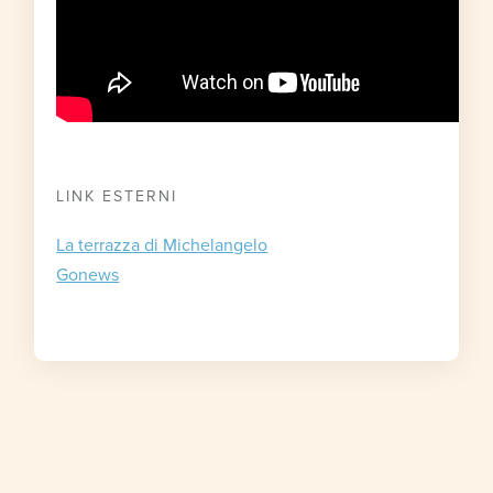
LINK ESTERNI
La terrazza di Michelangelo
Gonews