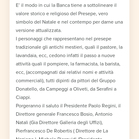
E’ il modo in cui la Banca tiene a sottolineare il
valore storico e religioso del Presepe, vero
simbolo del Natale e nel contempo per darne una
versione attualizzata.
I personaggi che rappresentano nel presepe
tradizionale gli antichi mestieri, quali il pastore, la
lavandaia, ecc, cedono infatti il passo a nuove
attività quali il pompiere, la farmacista, la barista,
ecc, (accompagnati dai relativi nomi e attività
commerciali), tutti dipinti da pittori del Gruppo
Donatello, da Campeggi a Oliveti, da Serafini a
Ciappi.
Porgeranno il saluto il Presidente Paolo Regini, il
Direttore generale Francesco Bosio, Antonio
Natali (Gia Direttore Galleria degli Uffizi),
Pierfrancesco De Robertis ( Direttore de La