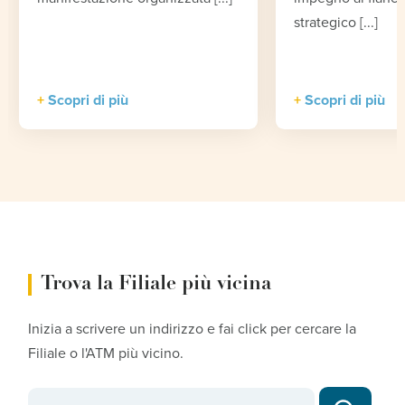
strategico [...]
Scopri di più
Scopri di più
Trova la Filiale più vicina
Inizia a scrivere un indirizzo e fai click per cercare la
Filiale o l'ATM più vicino.