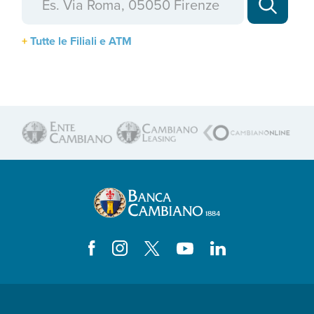
Tutte le Filiali e ATM