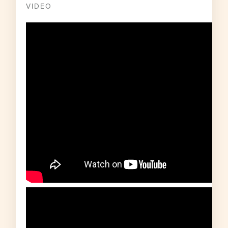
VIDEO