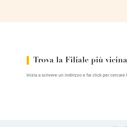
Trova la Filiale più vicin
Inizia a scrivere un indirizzo e fai click per cercare 