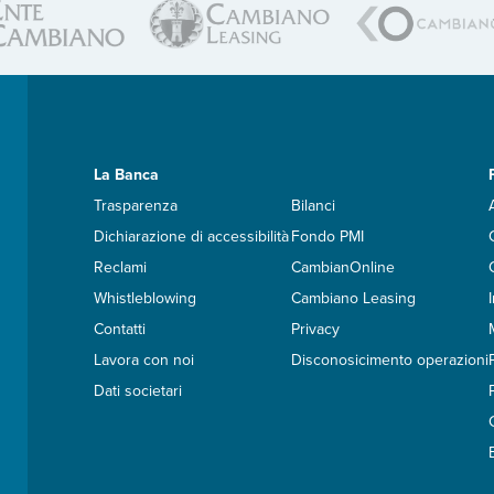
La Banca
Trasparenza
Bilanci
Dichiarazione di accessibilità
Fondo PMI
Reclami
CambianOnline
Whistleblowing
Cambiano Leasing
Contatti
Privacy
Lavora con noi
Disconosicimento operazioni
Dati societari