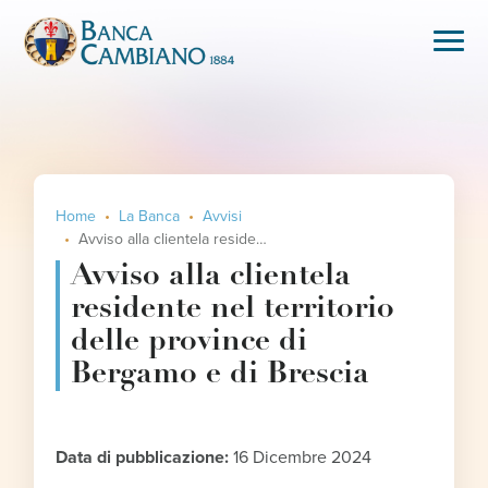
Home
La Banca
Avvisi
Avviso alla clientela residente nel territorio delle province di Bergamo e di Brescia
Avviso alla clientela
residente nel territorio
delle province di
Bergamo e di Brescia
Data di pubblicazione:
16 Dicembre 2024