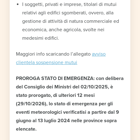
I soggetti, privati e imprese, titolari di mutui
relativi agli edifici sgomberati, ovvero, alla
gestione di attività di natura commerciale ed
economica, anche agricola, svolte nei
medesimi edifici.
Maggiori info scaricando l’allegato
avviso
clientela sospensione mutui
PROROGA STATO DI EMERGENZA: con delibera
del Consiglio dei Ministri del 02/10/2025, è
stato prorogato, di ulteriori 12 mesi
(29/10/2026), lo stato di emergenza per gli
eventi meteorologici verificatisi a partire dal 9
giugno al 13 luglio 2024 nelle province sopra
elencate.