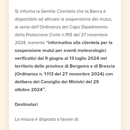
Si informa la Gentile Clientela che la Banca è
disponibile ad attivare la sospensione dei mutui,
ai sensi dell’Ordinanza del Capo Dipartimento
della Protezione Civile n.1113 del 27 novembre
2024, inerente
“
informativa alla clientela per la
sospensione mutui per eventi meteorologici
verificatisi dal 9 giugno al 13 luglio 2024 nel
territorio delle province di Bergamo e di Brescia
(Ordinanza n. 1.113 del 27 novembre 2024) con
delibera del Consiglio dei Ministri del 29
ottobre 2024″.
Destinatari
La misura è disposta a favore di: