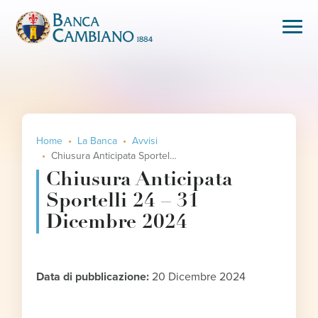
Home
La Banca
Avvisi
Chiusura Anticipata Sportelli 24 – 31 Dicembre 2024
Chiusura Anticipata
Sportelli 24 – 31
Dicembre 2024
Data di pubblicazione:
20 Dicembre 2024