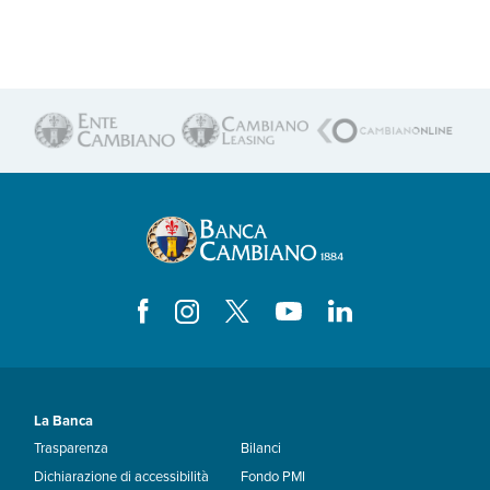
La Banca
Trasparenza
Bilanci
Dichiarazione di accessibilità
Fondo PMI