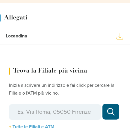
Allegati
Locandina
Trova la Filiale più vicina
Inizia a scrivere un indirizzo e fai click per cercare la
Filiale o l'ATM più vicino.
Tutte le Filiali e ATM