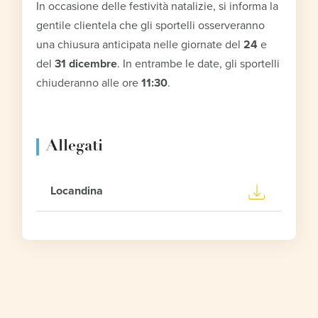
In occasione delle festività natalizie, si informa la
gentile clientela che gli sportelli osserveranno
una chiusura anticipata nelle giornate del
24
e
del
31 dicembre
. In entrambe le date, gli sportelli
chiuderanno alle ore
11:30
.
Allegati
Locandina