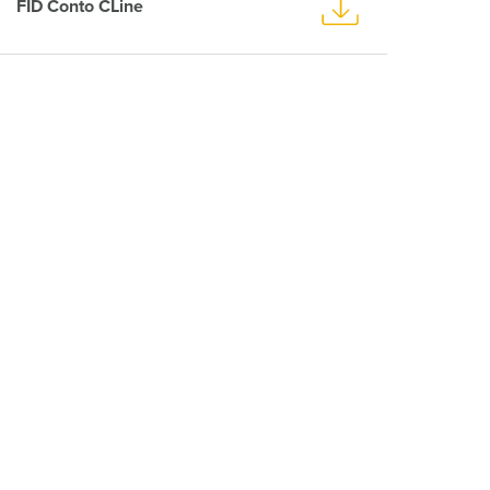
FID Conto CLine