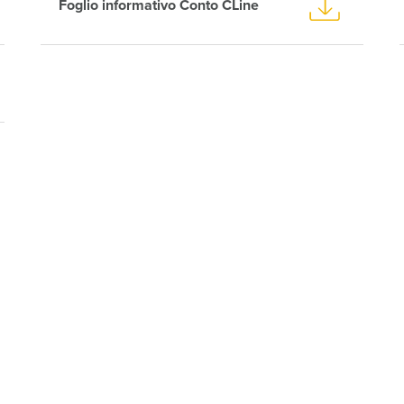
Foglio informativo Conto CLine