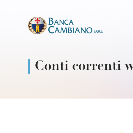
Conti correnti 