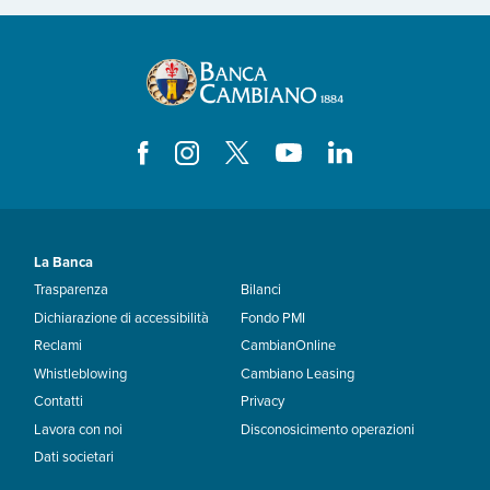
La Banca
Trasparenza
Bilanci
Dichiarazione di accessibilità
Fondo PMI
Reclami
CambianOnline
Whistleblowing
Cambiano Leasing
Contatti
Privacy
Lavora con noi
Disconosicimento operazioni
Dati societari