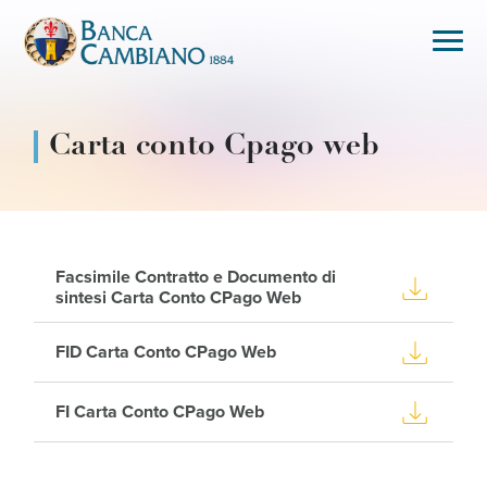
Carta conto Cpago web
Facsimile Contratto e Documento di
sintesi Carta Conto CPago Web
FID Carta Conto CPago Web
FI Carta Conto CPago Web