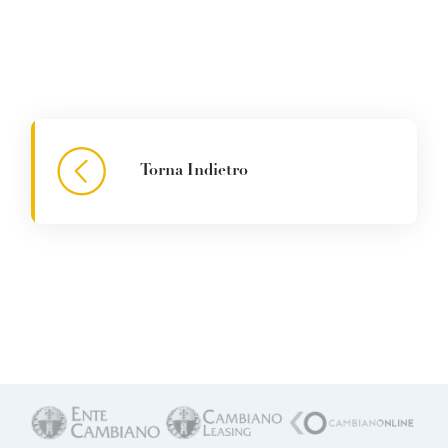
Torna Indietro