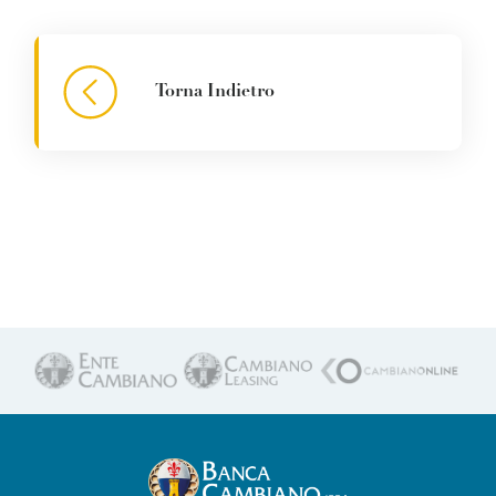
Torna Indietro