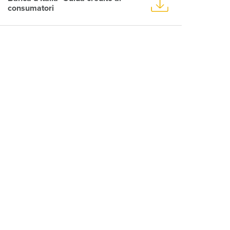
consumatori