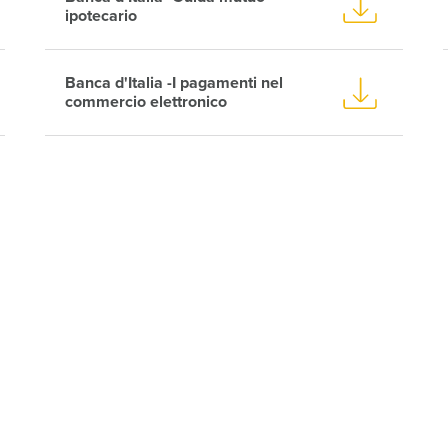
ipotecario
Banca d'Italia -I pagamenti nel
commercio elettronico