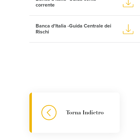
corrente
Banca d'Italia -Guida Centrale dei
Rischi
Torna Indietro