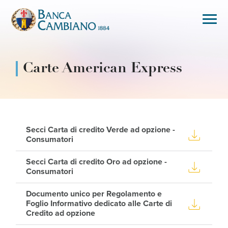
Carte American Express
Secci Carta di credito Verde ad opzione -
Consumatori
Secci Carta di credito Oro ad opzione -
Consumatori
Documento unico per Regolamento e
Foglio Informativo dedicato alle Carte di
Credito ad opzione