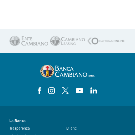
La Banca
Trasparenza
Bilanci