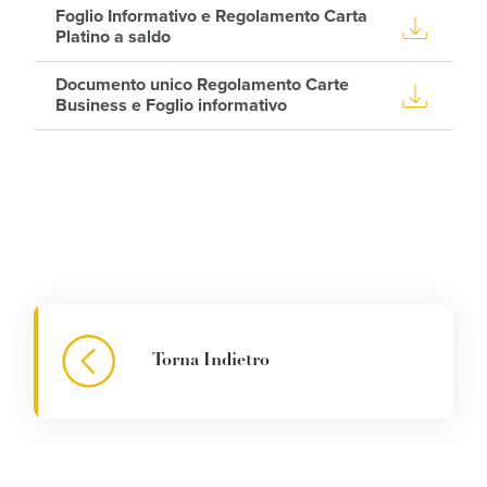
Foglio Informativo e Regolamento Carta
Platino a saldo
Documento unico Regolamento Carte
Business e Foglio informativo
Torna Indietro