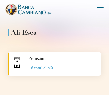
Afi Esca
Protezione
Scopri di più