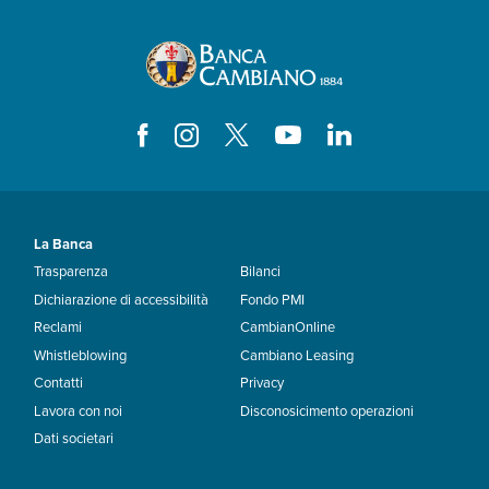
La Banca
Trasparenza
Bilanci
Dichiarazione di accessibilità
Fondo PMI
Reclami
CambianOnline
Whistleblowing
Cambiano Leasing
Contatti
Privacy
Lavora con noi
Disconosicimento operazioni
Dati societari