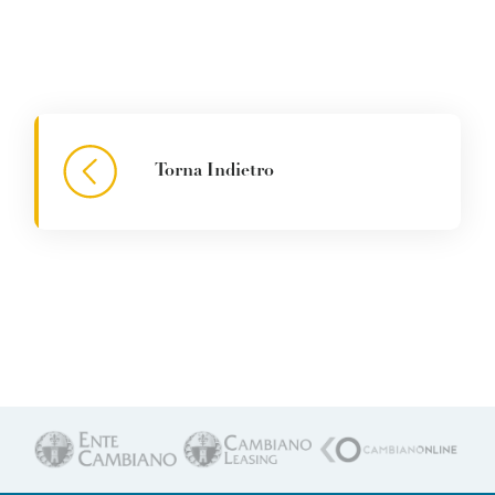
Torna Indietro