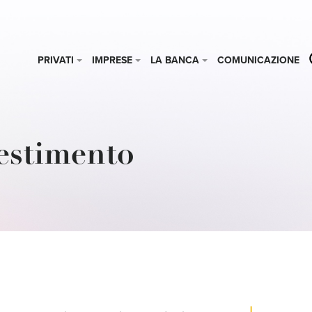
PRIVATI
IMPRESE
LA BANCA
COMUNICAZIONE
estimento