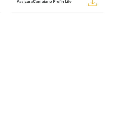
AssicuraCambiano Prefin Life