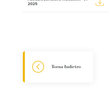
2025
Torna Indietro