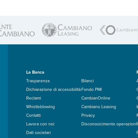
La Banca
Trasparenza
Bilanci
Dichiarazione di accessibilità
Fondo PMI
Reclami
CambianOnline
Whistleblowing
Cambiano Leasing
Contatti
Privacy
Lavora con noi
Disconosicimento operazioni
Dati societari