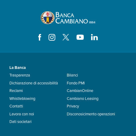
La Banca
Trasparenza
Bilanci
Dichiarazione di accessibilità
Fondo PMI
Reclami
CambianOnline
Whistleblowing
Cambiano Leasing
Contatti
Privacy
Lavora con noi
Disconosicimento operazioni
Dati societari