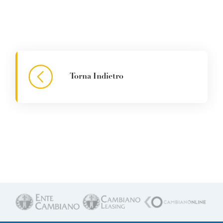
Torna Indietro