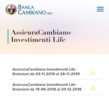
AssicuraCambiano
Investimenti Life
AssicuraCambiano Investimenti Life -
Emissioni da 03-11-2019 al 28-11-2019
AssicuraCambiano Investimenti Life -
Emissioni da 19-06-2018 al 20-12-2018