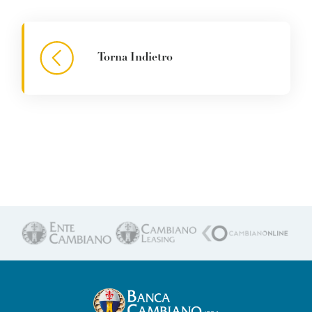
Torna Indietro