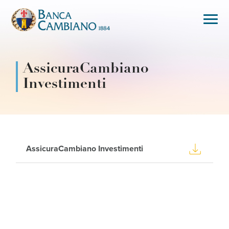
AssicuraCambiano
Investimenti
AssicuraCambiano Investimenti