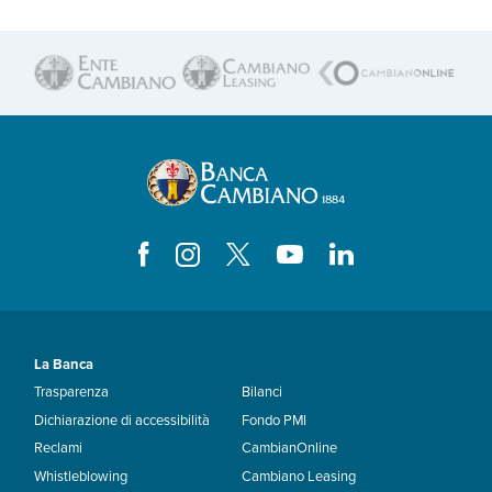
La Banca
Trasparenza
Bilanci
Dichiarazione di accessibilità
Fondo PMI
Reclami
CambianOnline
Whistleblowing
Cambiano Leasing