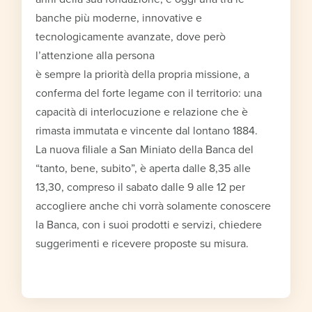
banche più moderne, innovative e
tecnologicamente avanzate, dove però
l’attenzione alla persona
è sempre la priorità della propria missione, a
conferma del forte legame con il territorio: una
capacità di interlocuzione e relazione che è
rimasta immutata e vincente dal lontano 1884.
La nuova filiale a San Miniato della Banca del
“tanto, bene, subito”, è aperta dalle 8,35 alle
13,30, compreso il sabato dalle 9 alle 12 per
accogliere anche chi vorrà solamente conoscere
la Banca, con i suoi prodotti e servizi, chiedere
suggerimenti e ricevere proposte su misura.