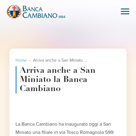
Home
Arriva anche a San Miniato la Banca Cambiano
Arriva anche a San
Miniato la Banca
Cambiano
La Banca Cambiano ha inaugurato oggi a San
Miniato una filiale in via Tosco Romagnola 599: