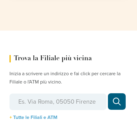
Trova la Filiale più vicina
Inizia a scrivere un indirizzo e fai click per cercare la
Filiale o l'ATM più vicino.
Tutte le Filiali e ATM