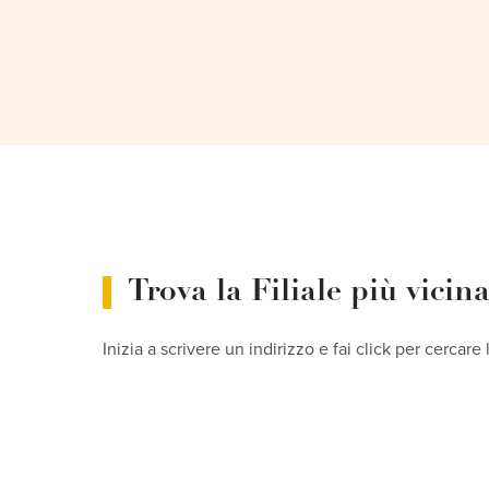
Trova la Filiale più vicin
Inizia a scrivere un indirizzo e fai click per cercare 