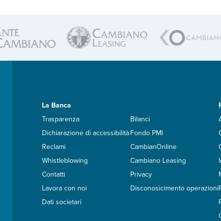
La Banca
Trasparenza
Bilanci
Dichiarazione di accessibilità
Fondo PMI
Reclami
CambianOnline
Whistleblowing
Cambiano Leasing
Contatti
Privacy
Lavora con noi
Disconosicimento operazioni
Dati societari