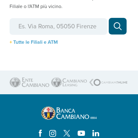
Filiale o l'ATM più vicino.
Tutte le Filiali e ATM