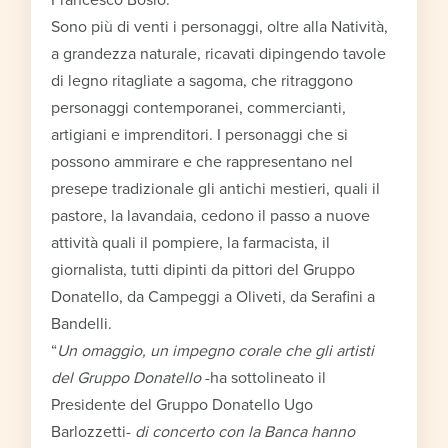
Sono più di venti i personaggi, oltre alla Natività,
a grandezza naturale, ricavati dipingendo tavole
di legno ritagliate a sagoma, che ritraggono
personaggi contemporanei, commercianti,
artigiani e imprenditori. I personaggi che si
possono ammirare e che rappresentano nel
presepe tradizionale gli antichi mestieri, quali il
pastore, la lavandaia, cedono il passo a nuove
attività quali il pompiere, la farmacista, il
giornalista, tutti dipinti da pittori del Gruppo
Donatello, da Campeggi a Oliveti, da Serafini a
Bandelli.
“
Un omaggio, un impegno corale che gli artisti
del Gruppo Donatello
-ha sottolineato il
Presidente del Gruppo Donatello Ugo
Barlozzetti-
di concerto con la Banca hanno