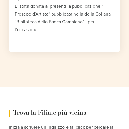
E’ stata donata ai presenti la pubblicazione “Il
Presepe d’Artista” pubblicata nella della Collana
“Biblioteca della Banca Cambiano” , per
l’occasione.
Trova la Filiale più vicina
Inizia a scrivere un indirizzo e fai click per cercare la