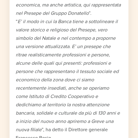
economica, ma anche artistica, qui rappresentata
nel Presepe del Gruppo Donatello
”.
“
E’ il modo in cui la Banca tiene a sottolineare il
valore storico e religioso del Presepe, vero
simbolo del Natale e nel contempo a proporne
una versione attualizzata. E’ un presepe che
ritrae realisticamente professioni e persone,
alcune delle quali qui presenti: professioni e
persone che rappresentano il tessuto sociale ed
economico della zona dove ci siamo
recentemente insediati, anche se operiamo
come Istituto di Credito Cooperativo e
dedichiamo al territorio la nostra attenzione
bancaria, solidale e culturale da più di 130 anni e
a inizio del nuovo anno apriremo a Greve una
nuova filiale
”, ha detto il Direttore generale
Francesco Bosio.