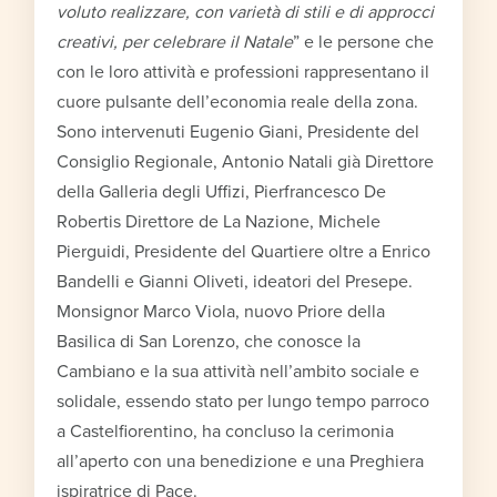
voluto realizzare, con varietà di stili e di approcci
creativi, per celebrare il Natale
” e le persone che
con le loro attività e professioni rappresentano il
cuore pulsante dell’economia reale della zona.
Sono intervenuti Eugenio Giani, Presidente del
Consiglio Regionale, Antonio Natali già Direttore
della Galleria degli Uffizi, Pierfrancesco De
Robertis Direttore de La Nazione, Michele
Pierguidi, Presidente del Quartiere oltre a Enrico
Bandelli e Gianni Oliveti, ideatori del Presepe.
Monsignor Marco Viola, nuovo Priore della
Basilica di San Lorenzo, che conosce la
Cambiano e la sua attività nell’ambito sociale e
solidale, essendo stato per lungo tempo parroco
a Castelfiorentino, ha concluso la cerimonia
all’aperto con una benedizione e una Preghiera
ispiratrice di Pace.