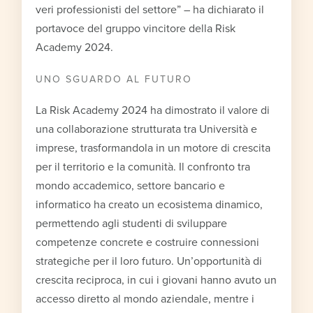
veri professionisti del settore” – ha dichiarato il
portavoce del gruppo vincitore della Risk
Academy 2024.
UNO SGUARDO AL FUTURO
La Risk Academy 2024 ha dimostrato il valore di
una collaborazione strutturata tra Università e
imprese, trasformandola in un motore di crescita
per il territorio e la comunità. Il confronto tra
mondo accademico, settore bancario e
informatico ha creato un ecosistema dinamico,
permettendo agli studenti di sviluppare
competenze concrete e costruire connessioni
strategiche per il loro futuro. Un’opportunità di
crescita reciproca, in cui i giovani hanno avuto un
accesso diretto al mondo aziendale, mentre i