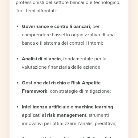
professionisti del settore bancario e tecnologico.
Tra i temi affrontati:
Governance e controlli bancari
, per
comprendere l’assetto organizzativo di una
banca e il sistema dei controlli interni;
Analisi di bilancio
, fondamentale per la
valutazione finanziaria delle aziende;
Gestione del rischio e Risk Appetite
Framework
, con strategie di mitigazione;
Intelligenza artificiale e machine learning
applicati al risk management,
strumenti
innovativi per ottimizzare l’analisi predittiva;