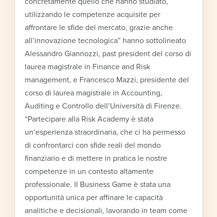
concretamente quello che hanno studiato,
utilizzando le competenze acquisite per
affrontare le sfide del mercato, grazie anche
all’innovazione tecnologica” hanno sottolineato
Alessandro Giannozzi, past president del corso di
laurea magistrale in Finance and Risk
management, e Francesco Mazzi, presidente del
corso di laurea magistrale in Accounting,
Auditing e Controllo dell’Università di Firenze.
“Partecipare alla Risk Academy è stata
un’esperienza straordinaria, che ci ha permesso
di confrontarci con sfide reali del mondo
finanziario e di mettere in pratica le nostre
competenze in un contesto altamente
professionale. Il Business Game è stata una
opportunità unica per affinare le capacità
analitiche e decisionali, lavorando in team come