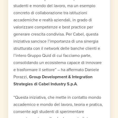
studenti e mondo del lavoro, ma un esempio
concreto di collaborazione tra istituzioni
accademiche e realtà aziendali, in grado di
valorizzare competenze e best practice per
generare crescita condivisa. Per Cabel, questa
iniziativa sancisce l’importanza di una sinergia
strutturata con il network delle banche clienti e
l’intero Gruppo Quid di cui facciamo parte,
consolidando un ecosistema capace di innovare
e trasformare il settore” – ha affermato Daniele
Porazzi,
Group Development & Integration
Strategies di Cabel Industry S.p.A
.
“Questa iniziativa, che mette in contatto mondo
accademico e mondo del lavoro, teoria e pratica,
consente agli studenti di sperimentare