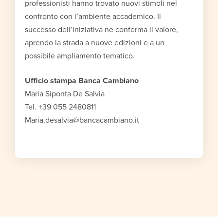
professionisti hanno trovato nuovi stimoli nel
confronto con l’ambiente accademico. Il
successo dell’iniziativa ne conferma il valore,
aprendo la strada a nuove edizioni e a un
possibile ampliamento tematico.
Ufficio stampa Banca Cambiano
Maria Siponta De Salvia
Tel. +39 055 2480811
Maria.desalvia@bancacambiano.it