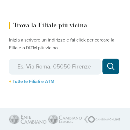
Trova la Filiale più vicina
Inizia a scrivere un indirizzo e fai click per cercare la
Filiale o l'ATM più vicino.
Tutte le Filiali e ATM