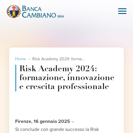
Home
Risk Academy 2024: formazione, innovazione e crescita professionale
Risk Academy 2024:
formazione, innovazione
e crescita professionale
Firenze, 16 gennaio 2025
–
Si conclude con grande successo la Risk