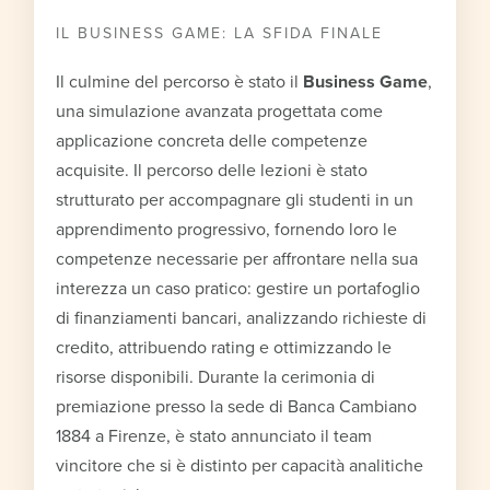
IL BUSINESS GAME: LA SFIDA FINALE
Il culmine del percorso è stato il
Business Game
,
una simulazione avanzata progettata come
applicazione concreta delle competenze
acquisite. Il percorso delle lezioni è stato
strutturato per accompagnare gli studenti in un
apprendimento progressivo, fornendo loro le
competenze necessarie per affrontare nella sua
interezza un caso pratico: gestire un portafoglio
di finanziamenti bancari, analizzando richieste di
credito, attribuendo rating e ottimizzando le
risorse disponibili. Durante la cerimonia di
premiazione presso la sede di Banca Cambiano
1884 a Firenze, è stato annunciato il team
vincitore che si è distinto per capacità analitiche