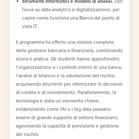
Strumenti informatici e modelli di analisi
, con
focus su data analytics e digitalizzazione, per
capire come funziona una Banca dal punto di
vista IT.
Il programma ha offerto una visione completa
della gestione bancaria e finanziaria, combinando
teoria e pratica. Gli studenti hanno approfondito
l’organizzazione e i controlli interni di una banca,
l’analisi di bilancio e la valutazione del rischio,
acquisendo strumenti per ottimizzare le decisioni
di credito e di investimento. Parallelamente, la
tecnologia è stata un elemento chiave,
evidenziando come l’AI e i big data possano
essere di grande supporto al settore finanziario,
agevolando la capacità di previsione e gestione
del rischio.