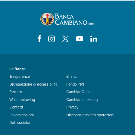
La Banca
Trasparenza
Bilanci
Dichiarazione di accessibilità
Fondo PMI
Reclami
CambianOnline
Whistleblowing
Cambiano Leasing
Contatti
Privacy
Lavora con noi
Disconosicimento operazioni
Dati societari