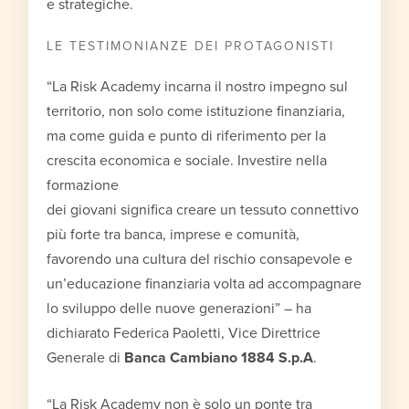
e strategiche.
LE TESTIMONIANZE DEI PROTAGONISTI
“La Risk Academy incarna il nostro impegno sul
territorio, non solo come istituzione finanziaria,
ma come guida e punto di riferimento per la
crescita economica e sociale. Investire nella
formazione
dei giovani significa creare un tessuto connettivo
più forte tra banca, imprese e comunità,
favorendo una cultura del rischio consapevole e
un’educazione finanziaria volta ad accompagnare
lo sviluppo delle nuove generazioni” – ha
dichiarato Federica Paoletti, Vice Direttrice
Generale di
Banca Cambiano 1884 S.p.A
.
“La Risk Academy non è solo un ponte tra