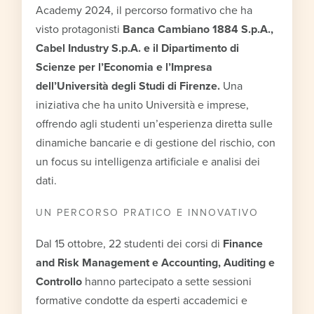
Academy 2024, il percorso formativo che ha
visto protagonisti
Banca Cambiano 1884 S.p.A.,
Cabel Industry S.p.A. e il Dipartimento di
Scienze per l’Economia e l’Impresa
dell’Università degli Studi di Firenze.
Una
iniziativa che ha unito Università e imprese,
offrendo agli studenti un’esperienza diretta sulle
dinamiche bancarie e di gestione del rischio, con
un focus su intelligenza artificiale e analisi dei
dati.
UN PERCORSO PRATICO E INNOVATIVO
Dal 15 ottobre, 22 studenti dei corsi di
Finance
and Risk Management e Accounting, Auditing e
Controllo
hanno partecipato a sette sessioni
formative condotte da esperti accademici e