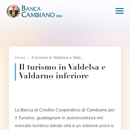
Home
Il turismo in Valdelsa e Valdarno inferiore
Il turismo in Valdelsa e
Valdarno inferiore
La Banca di Credito Cooperativo di Cambiano per
il Turismo: guadagnare in autorevolezza nel
mercato turistico dando vita a un sistema unico e