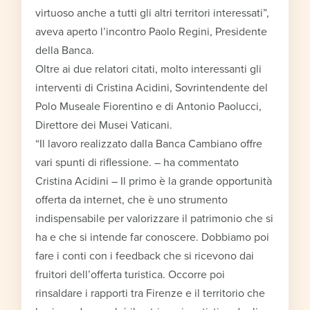
virtuoso anche a tutti gli altri territori interessati”,
aveva aperto l’incontro Paolo Regini, Presidente
della Banca.
Oltre ai due relatori citati, molto interessanti gli
interventi di Cristina Acidini, Sovrintendente del
Polo Museale Fiorentino e di Antonio Paolucci,
Direttore dei Musei Vaticani.
“Il lavoro realizzato dalla Banca Cambiano offre
vari spunti di riflessione. – ha commentato
Cristina Acidini – Il primo è la grande opportunità
offerta da internet, che è uno strumento
indispensabile per valorizzare il patrimonio che si
ha e che si intende far conoscere. Dobbiamo poi
fare i conti con i feedback che si ricevono dai
fruitori dell’offerta turistica. Occorre poi
rinsaldare i rapporti tra Firenze e il territorio che