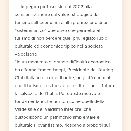
all’impegno profuso, sin dal 2002 alla
sensibilizzazione sul valore strategico del
turismo sull’economia e alla promozione di un
“sistema unico” operativo che permetta al
turismo di non perdere quel privilegiato ruolo
culturale ed economico tipico nella società
valdelsana.
“In un momento di grande difficoltà economica,
ha afferma Franco Iseppi, Presidente del Touring
Club Italiano occorre ribadire, oggi più che mai,
che il turismo costituisce e costituirà per il futuro
la salvezza dell’Italia. Per questo motivo è
fondamentale che territori come quelli della
Valdelsa e del Valdarno Inferiore, che
custodiscono un patrimonio ambientale e
culturale rilevantissimo, riescano a proporsi sul