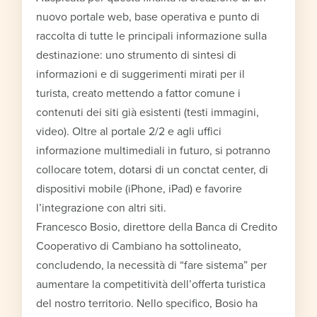
nuovo portale web, base operativa e punto di
raccolta di tutte le principali informazione sulla
destinazione: uno strumento di sintesi di
informazioni e di suggerimenti mirati per il
turista, creato mettendo a fattor comune i
contenuti dei siti già esistenti (testi immagini,
video). Oltre al portale 2/2 e agli uffici
informazione multimediali in futuro, si potranno
collocare totem, dotarsi di un conctat center, di
dispositivi mobile (iPhone, iPad) e favorire
l’integrazione con altri siti.
Francesco Bosio, direttore della Banca di Credito
Cooperativo di Cambiano ha sottolineato,
concludendo, la necessità di “fare sistema” per
aumentare la competitività dell’offerta turistica
del nostro territorio. Nello specifico, Bosio ha