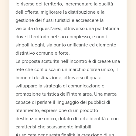
le risorse del territorio, incrementare la qualità
dell’offerta, migliorare la distribuzione e la
gestione dei flussi turistici e accrescere la
visibilità di quest’area, attraverso una piattaforma
dove il territorio nel suo complesso, e non i
singoli luoghi, sia punto unificante ed elemento
distintivo comune e forte.
La proposta scaturita nell’incontro è di creare una
rete che confluisca in un marchio d’area unico, il
brand di destinazione, attraverso il quale
sviluppare la strategia di comunicazione e
promozione turistica dell’intera area. Una marca
capace di parlare il linguaggio dei pubblici di
riferimento, espressione di un prodotto-
destinazione unico, dotato di forte identità e con
caratteristiche scarsamente imitabili.
Auspicata per questa finalità la creazione di un