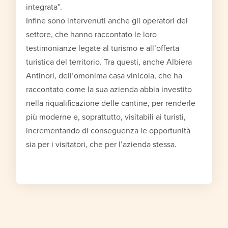
integrata”.
Infine sono intervenuti anche gli operatori del
settore, che hanno raccontato le loro
testimonianze legate al turismo e all’offerta
turistica del territorio. Tra questi, anche Albiera
Antinori, dell’omonima casa vinicola, che ha
raccontato come la sua azienda abbia investito
nella riqualificazione delle cantine, per renderle
più moderne e, soprattutto, visitabili ai turisti,
incrementando di conseguenza le opportunità
sia per i visitatori, che per l’azienda stessa.