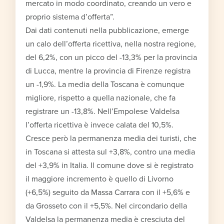
mercato in modo coordinato, creando un vero e
proprio sistema d’offerta”.
Dai dati contenuti nella pubblicazione, emerge
un calo dell’offerta ricettiva, nella nostra regione,
del 6,2%, con un picco del -13,3% per la provincia
di Lucca, mentre la provincia di Firenze registra
un -1,9%. La media della Toscana è comunque
migliore, rispetto a quella nazionale, che fa
registrare un -13,8%. Nell’Empolese Valdelsa
l’offerta ricettiva è invece calata del 10,5%.
Cresce però la permanenza media dei turisti, che
in Toscana si attesta sul +3,8%, contro una media
del +3,9% in Italia. Il comune dove si è registrato
il maggiore incremento è quello di Livorno
(+6,5%) seguito da Massa Carrara con il +5,6% e
da Grosseto con il +5,5%. Nel circondario della
Valdelsa la permanenza media è cresciuta del