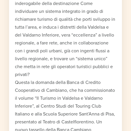
inderogabile della destinazione Come
individuare un sistema integrato in grado di
richiamare turismo di qualità che porti sviluppo in
tutta l’area, e induca i distretti della Valdelsa e
del Valdarno Inferiore, vera “eccellenza” a livello
regionale, a fare rete, anche in collaborazione
con i grandi poli urbani, già con ingenti flussi a
livello regionale, e trovare un “sistema unico”
che metta in rete gli operatori turistici pubblici e
privati?
Questa la domanda della Banca di Credito
Cooperativo di Cambiano, che ha commissionato
il volume “Il Turismo in Valdelsa e Valdarno
Inferiore”, al Centro Studi del Touring Club
Italiano e alla Scuola Superiore Sant’Anna di Pisa,
presentato al Teatro di Castelfiorentino. Un
nuovo tassello della Banca Cambiano