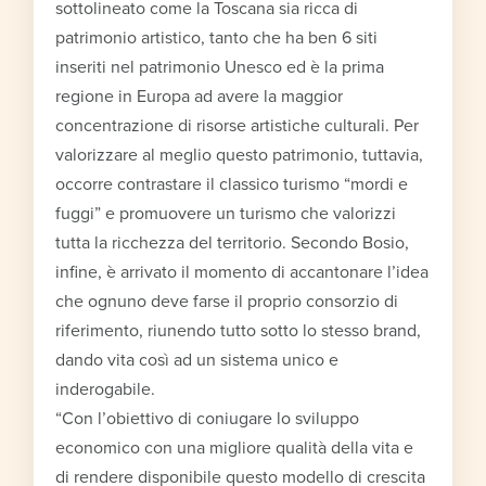
sottolineato come la Toscana sia ricca di
patrimonio artistico, tanto che ha ben 6 siti
inseriti nel patrimonio Unesco ed è la prima
regione in Europa ad avere la maggior
concentrazione di risorse artistiche culturali. Per
valorizzare al meglio questo patrimonio, tuttavia,
occorre contrastare il classico turismo “mordi e
fuggi” e promuovere un turismo che valorizzi
tutta la ricchezza del territorio. Secondo Bosio,
infine, è arrivato il momento di accantonare l’idea
che ognuno deve farse il proprio consorzio di
riferimento, riunendo tutto sotto lo stesso brand,
dando vita così ad un sistema unico e
inderogabile.
“Con l’obiettivo di coniugare lo sviluppo
economico con una migliore qualità della vita e
di rendere disponibile questo modello di crescita