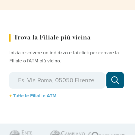
Trova la Filiale più vicina
Inizia a scrivere un indirizzo e fai click per cercare la
Filiale o l'ATM più vicino.
Tutte le Filiali e ATM