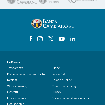
La Banca
Trasparenza
Bilanci
Dichiarazione di accessibilità
Fondo PMI
Reclami
CambianOnline
Whistleblowing
Cambiano Leasing
Contatti
Privacy
Lavora con noi
Disconosicimento operazioni
Dati societari