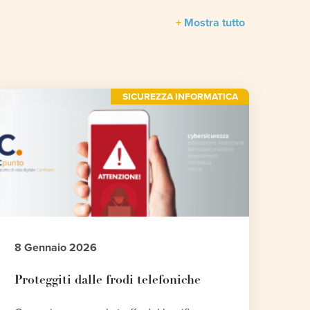
Mostra tutto
SICUREZZA INFORMATICA
8 Gennaio 2026
Proteggiti dalle frodi telefoniche