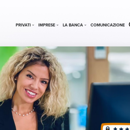
PRIVATI
IMPRESE
LA BANCA
COMUNICAZIONE