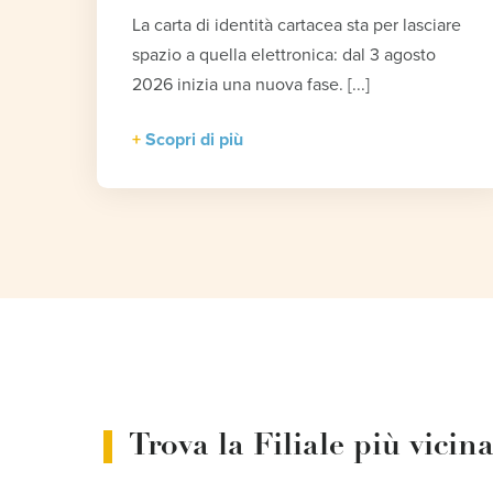
La carta di identità cartacea sta per lasciare
spazio a quella elettronica: dal 3 agosto
2026 inizia una nuova fase. [...]
Scopri di più
Trova la Filiale più vicin