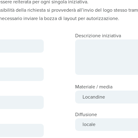
ssere reiterata per ogni singola iniziativa.
ibilità della richiesta si provvederà all’invio del logo stesso tram
ecessario inviare la bozza di layout per autorizzazione.
Descrizione iniziativa
Materiale / media
Diffusione