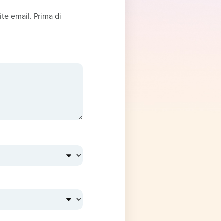
ite email. Prima di