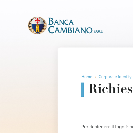
Home
Corporate Identity & ric
Richies
Per richiedere il logo è 