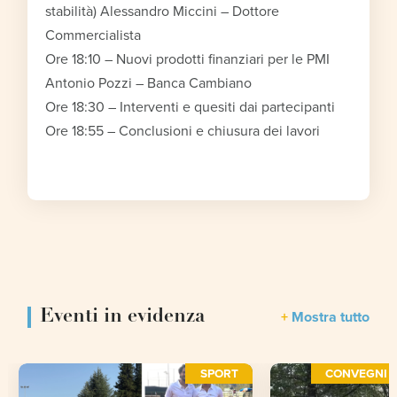
stabilità) Alessandro Miccini – Dottore
Commercialista
Ore 18:10 – Nuovi prodotti finanziari per le PMI
Antonio Pozzi – Banca Cambiano
Ore 18:30 – Interventi e quesiti dai partecipanti
Ore 18:55 – Conclusioni e chiusura dei lavori
Eventi in evidenza
Mostra tutto
SPORT
CONVEGNI E