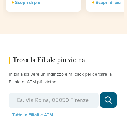
Scopri di più
Scopri di più
Trova la Filiale più vicina
Inizia a scrivere un indirizzo e fai click per cercare la
Filiale o l'ATM più vicino.
Tutte le Filiali e ATM