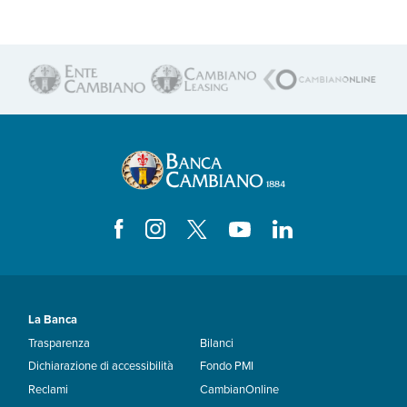
La Banca
Trasparenza
Bilanci
Dichiarazione di accessibilità
Fondo PMI
Reclami
CambianOnline