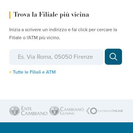
Trova la Filiale più vicina
Inizia a scrivere un indirizzo e fai click per cercare la
Filiale o l'ATM più vicino.
Tutte le Filiali e ATM