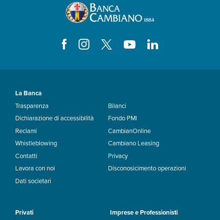
La Banca
Trasparenza
Bilanci
Dichiarazione di accessibilità
Fondo PMI
Reclami
CambianOnline
Whistleblowing
Cambiano Leasing
Contatti
Privacy
Lavora con noi
Disconosicimento operazioni
Dati societari
Privati
Imprese e Professionisti