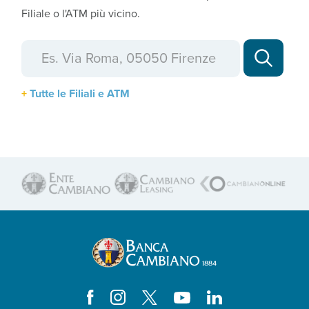
Filiale o l'ATM più vicino.
Tutte le Filiali e ATM