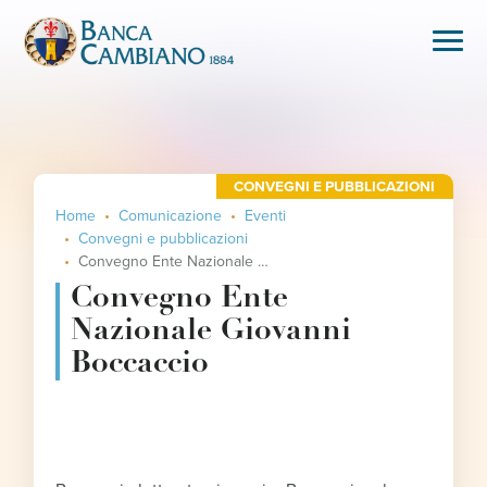
CONVEGNI E PUBBLICAZIONI
Home
Comunicazione
Eventi
Convegni e pubblicazioni
Convegno Ente Nazionale Giovanni Boccaccio
Convegno Ente
Nazionale Giovanni
Boccaccio