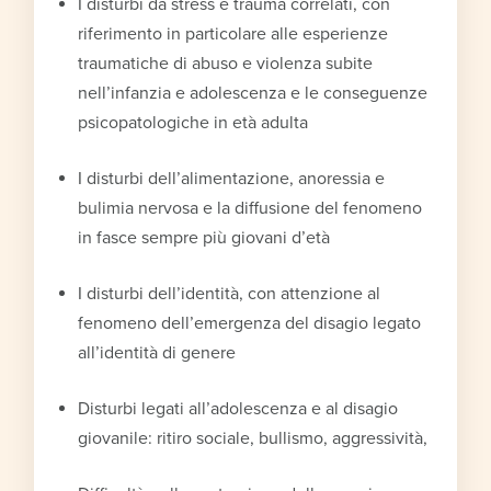
I disturbi da stress e trauma correlati, con
riferimento in particolare alle esperienze
traumatiche di abuso e violenza subite
nell’infanzia e adolescenza e le conseguenze
psicopatologiche in età adulta
I disturbi dell’alimentazione, anoressia e
bulimia nervosa e la diffusione del fenomeno
in fasce sempre più giovani d’età
I disturbi dell’identità, con attenzione al
fenomeno dell’emergenza del disagio legato
all’identità di genere
Disturbi legati all’adolescenza e al disagio
giovanile: ritiro sociale, bullismo, aggressività,