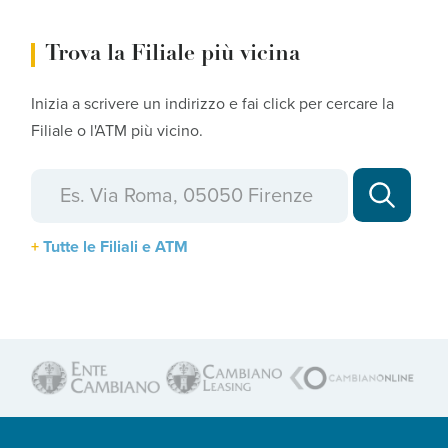
Trova la Filiale più vicina
Inizia a scrivere un indirizzo e fai click per cercare la
Filiale o l'ATM più vicino.
Tutte le Filiali e ATM