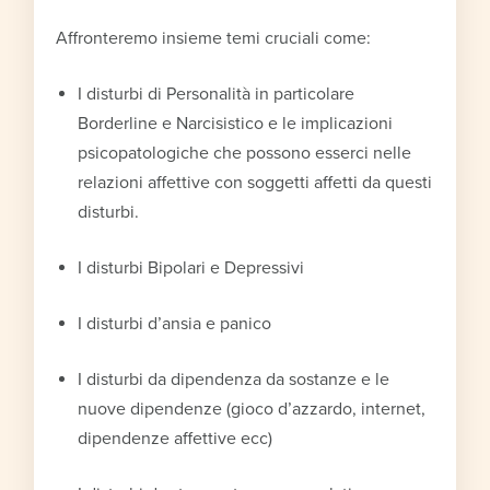
Affronteremo insieme temi cruciali come:
I disturbi di Personalità in particolare
Borderline e Narcisistico e le implicazioni
psicopatologiche che possono esserci nelle
relazioni affettive con soggetti affetti da questi
disturbi.
I disturbi Bipolari e Depressivi
I disturbi d’ansia e panico
I disturbi da dipendenza da sostanze e le
nuove dipendenze (gioco d’azzardo, internet,
dipendenze affettive ecc)