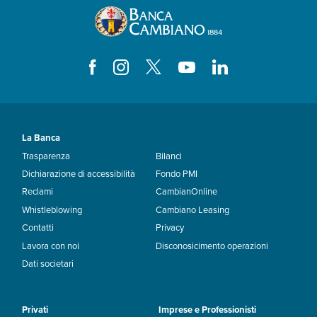
La Banca
Trasparenza
Bilanci
Dichiarazione di accessibilità
Fondo PMI
Reclami
CambianOnline
Whistleblowing
Cambiano Leasing
Contatti
Privacy
Lavora con noi
Disconosicimento operazioni
Dati societari
Privati
Imprese e Professionisti