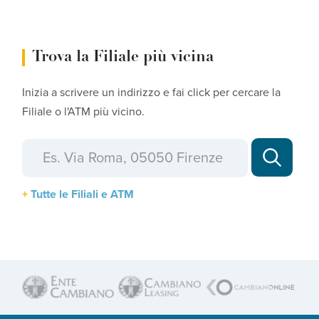
Trova la Filiale più vicina
Inizia a scrivere un indirizzo e fai click per cercare la
Filiale o l'ATM più vicino.
Tutte le Filiali e ATM