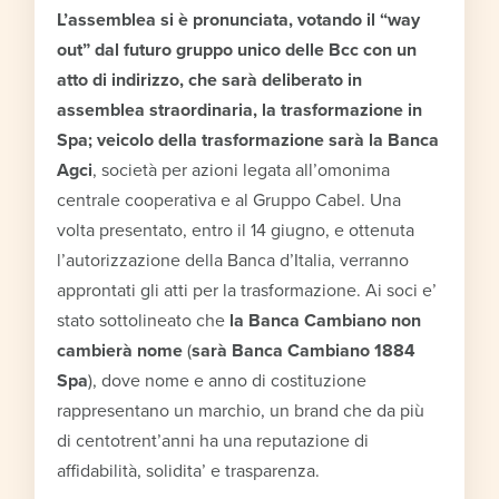
L’assemblea si è pronunciata, votando il “way
out” dal futuro gruppo unico delle Bcc con un
atto di indirizzo, che sarà deliberato in
assemblea straordinaria, la trasformazione in
Spa; veicolo della trasformazione sarà la Banca
Agci
, società per azioni legata all’omonima
centrale cooperativa e al Gruppo Cabel. Una
volta presentato, entro il 14 giugno, e ottenuta
l’autorizzazione della Banca d’Italia, verranno
approntati gli atti per la trasformazione. Ai soci e’
stato sottolineato che
la Banca Cambiano non
cambierà nome
(
sarà Banca Cambiano 1884
Spa
), dove nome e anno di costituzione
rappresentano un marchio, un brand che da più
di centotrent’anni ha una reputazione di
affidabilità, solidita’ e trasparenza.