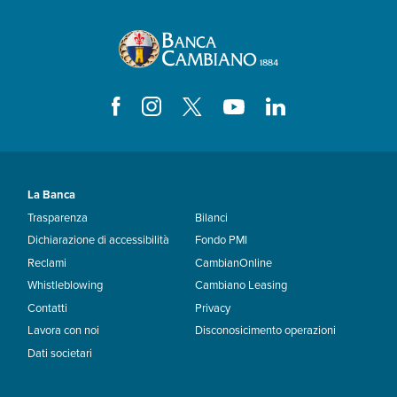
La Banca
Trasparenza
Bilanci
Dichiarazione di accessibilità
Fondo PMI
Reclami
CambianOnline
Whistleblowing
Cambiano Leasing
Contatti
Privacy
Lavora con noi
Disconosicimento operazioni
Dati societari