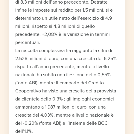
di 8,3 milioni dell’anno precedente. Detratte
infine le imposte sul reddito per 1,5 milioni, si è
determinato un utile netto dell’esercizio di 4,9
milioni, rispetto ai 4,8 milioni di quello
precedente, +2,08% è la variazione in termini
percentuali.
La raccolta complessiva ha raggiunto la cifra di
2.526 milioni di euro, con una crescita del 6,25%
rispetto all’anno precedente, mentre a livello
nazionale ha subito una flessione dello 0,55%
(fonte ABI), mentre il comparto del Credito
Cooperativo ha visto una crescita della provvista
da clientela dello 0,3% ; gli impieghi economici
ammontano a 1.987 milioni di euro, con una
crescita del 4,03%, mentre a livello nazionale è
del -0,20% (fonte ABI) e l’insieme delle BCC
dell’1,1%.