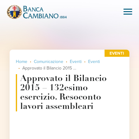
EVENTI
Home
Comunicazione
Eventi
Eventi
Approvato il Bilancio 2015 – 132esimo esercizio. Resoconto lavori assembleari
Approvato il Bilancio
2015 – 132esimo
esercizio. Resoconto
lavori assembleari