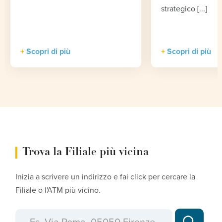
strategico [...]
Scopri di più
Scopri di più
Trova la Filiale più vicina
Inizia a scrivere un indirizzo e fai click per cercare la
Filiale o l'ATM più vicino.