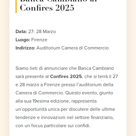
Confires 2025
Data:
27- 28 Marzo
Luogo:
Firenze
Indirizzo:
Auditorium Camera di Commercio
Siamo lieti di annunciare che Banca Cambiano
sarà presente al
Confires 2025
, che si terrà il 27
e 28 marzo a Firenze presso l’auditorium della
Camera di Commercio. Questo evento, giunto
alla sua 19esima edizione, rappresenta
un’opportunità unica per discutere delle ultime
tendenze e innovazioni nel settore finanziario,
con un focus particolare sui confidi.