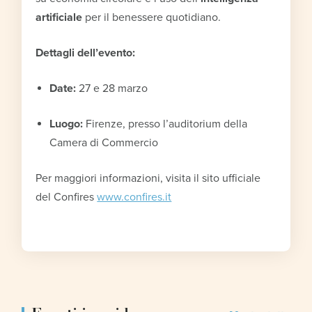
artificiale
per il benessere quotidiano.
Dettagli dell’evento:
Date:
27 e 28 marzo
Luogo:
Firenze, presso l’auditorium della
Camera di Commercio
Per maggiori informazioni, visita il sito ufficiale
del Confires
www.confires.it