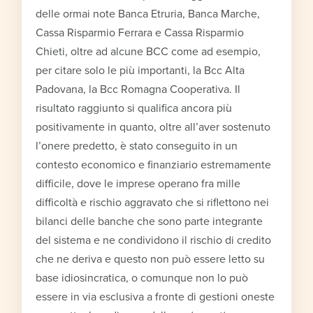
delle ormai note Banca Etruria, Banca Marche,
Cassa Risparmio Ferrara e Cassa Risparmio
Chieti, oltre ad alcune BCC come ad esempio,
per citare solo le più importanti, la Bcc Alta
Padovana, la Bcc Romagna Cooperativa. Il
risultato raggiunto si qualifica ancora più
positivamente in quanto, oltre all’aver sostenuto
l’onere predetto, è stato conseguito in un
contesto economico e finanziario estremamente
difficile, dove le imprese operano fra mille
difficoltà e rischio aggravato che si riflettono nei
bilanci delle banche che sono parte integrante
del sistema e ne condividono il rischio di credito
che ne deriva e questo non può essere letto su
base idiosincratica, o comunque non lo può
essere in via esclusiva a fronte di gestioni oneste