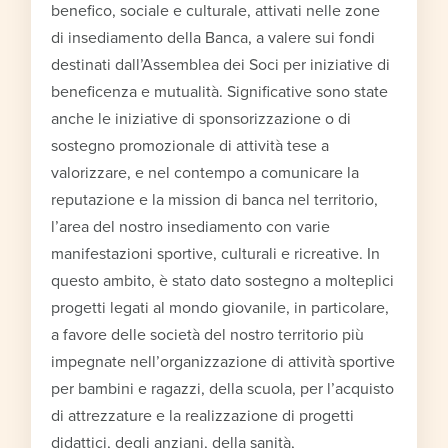
benefico, sociale e culturale, attivati nelle zone
di insediamento della Banca, a valere sui fondi
destinati dall’Assemblea dei Soci per iniziative di
beneficenza e mutualità. Significative sono state
anche le iniziative di sponsorizzazione o di
sostegno promozionale di attività tese a
valorizzare, e nel contempo a comunicare la
reputazione e la mission di banca nel territorio,
l’area del nostro insediamento con varie
manifestazioni sportive, culturali e ricreative. In
questo ambito, è stato dato sostegno a molteplici
progetti legati al mondo giovanile, in particolare,
a favore delle società del nostro territorio più
impegnate nell’organizzazione di attività sportive
per bambini e ragazzi, della scuola, per l’acquisto
di attrezzature e la realizzazione di progetti
didattici, degli anziani, della sanità,