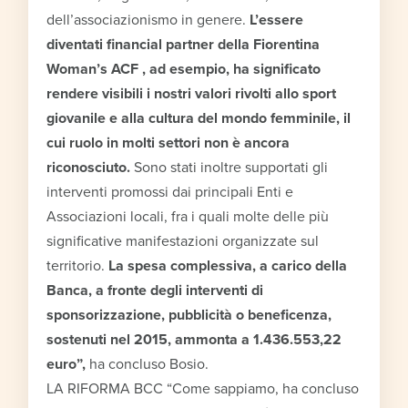
dell’associazionismo in genere.
L’essere
diventati financial partner della Fiorentina
Woman’s ACF , ad esempio, ha significato
rendere visibili i nostri valori rivolti allo sport
giovanile e alla cultura del mondo femminile, il
cui ruolo in molti settori non è ancora
riconosciuto.
Sono stati inoltre supportati gli
interventi promossi dai principali Enti e
Associazioni locali, fra i quali molte delle più
significative manifestazioni organizzate sul
territorio.
La spesa complessiva, a carico della
Banca, a fronte degli interventi di
sponsorizzazione, pubblicità o beneficenza,
sostenuti nel 2015, ammonta a 1.436.553,22
euro”,
ha concluso Bosio.
LA RIFORMA BCC “Come sappiamo, ha concluso