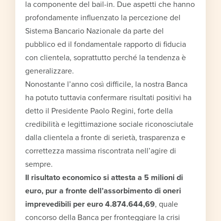
la componente del bail-in. Due aspetti che hanno
profondamente influenzato la percezione del
Sistema Bancario Nazionale da parte del
pubblico ed il fondamentale rapporto di fiducia
con clientela, soprattutto perché la tendenza è
generalizzare.
Nonostante l’anno così difficile, la nostra Banca
ha potuto tuttavia confermare risultati positivi ha
detto il Presidente Paolo Regini, forte della
credibilità e legittimazione sociale riconosciutale
dalla clientela a fronte di serietà, trasparenza e
correttezza massima riscontrata nell’agire di
sempre.
Il risultato economico si attesta a 5 milioni di
euro, pur a fronte dell’assorbimento di oneri
imprevedibili per euro 4.874.644,69
, quale
concorso della Banca per fronteggiare la crisi