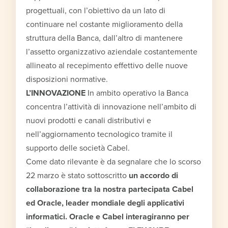
progettuali, con l’obiettivo da un lato di
continuare nel costante miglioramento della
struttura della Banca, dall’altro di mantenere
l’assetto organizzativo aziendale costantemente
allineato al recepimento effettivo delle nuove
disposizioni normative.
L’INNOVAZIONE
In ambito operativo la Banca
concentra l’attività di innovazione nell’ambito di
nuovi prodotti e canali distributivi e
nell’aggiornamento tecnologico tramite il
supporto delle società Cabel.
Come dato rilevante è da segnalare che lo scorso
22 marzo è stato sottoscritto
un accordo di
collaborazione tra la nostra partecipata Cabel
ed Oracle, leader mondiale degli applicativi
informatici. Oracle e Cabel interagiranno per