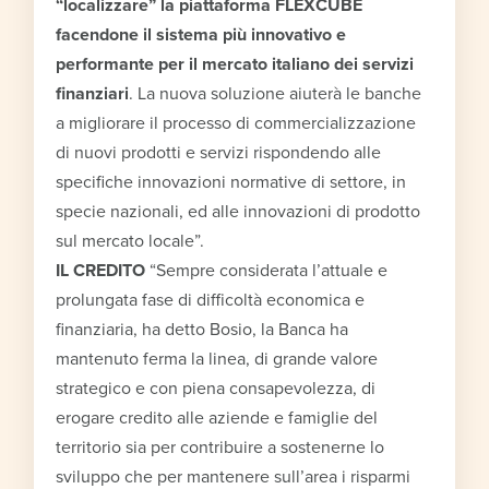
“localizzare” la piattaforma FLEXCUBE
facendone il sistema più innovativo e
performante per il mercato italiano dei servizi
finanziari
. La nuova soluzione aiuterà le banche
a migliorare il processo di commercializzazione
di nuovi prodotti e servizi rispondendo alle
specifiche innovazioni normative di settore, in
specie nazionali, ed alle innovazioni di prodotto
sul mercato locale”.
IL CREDITO
“Sempre considerata l’attuale e
prolungata fase di difficoltà economica e
finanziaria, ha detto Bosio, la Banca ha
mantenuto ferma la linea, di grande valore
strategico e con piena consapevolezza, di
erogare credito alle aziende e famiglie del
territorio sia per contribuire a sostenerne lo
sviluppo che per mantenere sull’area i risparmi