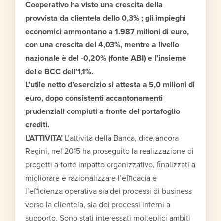
Cooperativo ha visto una crescita della
provvista da clientela dello 0,3% ; gli impieghi
economici ammontano a 1.987 milioni di euro,
con una crescita del 4,03%, mentre a livello
nazionale è del -0,20% (fonte ABI) e l’insieme
delle BCC dell’1,1%.
L’utile netto d’esercizio si attesta a 5,0 milioni di
euro, dopo consistenti accantonamenti
prudenziali compiuti a fronte del portafoglio
crediti.
L’ATTIVITA’
L’attività della Banca, dice ancora
Regini, nel 2015 ha proseguito la realizzazione di
progetti a forte impatto organizzativo, ﬁnalizzati a
migliorare e razionalizzare l’efﬁcacia e
l’efﬁcienza operativa sia dei processi di business
verso la clientela, sia dei processi interni a
supporto. Sono stati interessati molteplici ambiti