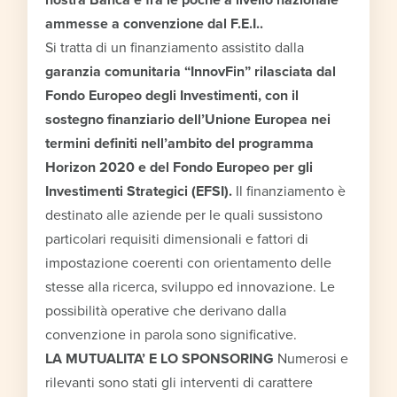
ammesse a convenzione dal F.E.I..
Si tratta di un finanziamento assistito dalla
garanzia comunitaria “InnovFin” rilasciata dal
Fondo Europeo degli Investimenti, con il
sostegno finanziario dell’Unione Europea nei
termini definiti nell’ambito del programma
Horizon 2020 e del Fondo Europeo per gli
Investimenti Strategici (EFSI).
Il finanziamento è
destinato alle aziende per le quali sussistono
particolari requisiti dimensionali e fattori di
impostazione coerenti con orientamento delle
stesse alla ricerca, sviluppo ed innovazione. Le
possibilità operative che derivano dalla
convenzione in parola sono significative.
LA MUTUALITA’ E LO SPONSORING
Numerosi e
rilevanti sono stati gli interventi di carattere