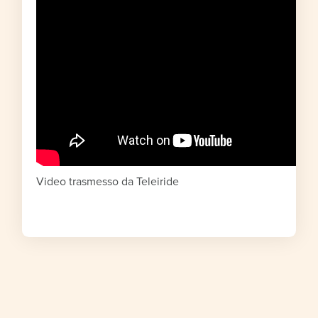
Video trasmesso da Teleiride