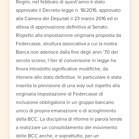
Regini, nel febbraio di quest’anno è stato
approvato il Decreto-legge n. 18/2016, approvato
alla Camera dei Deputati il 23 marzo 2016 ed in
attesa di approvazione definitiva al Senato.
Rispetto alla impostazione originaria proposta da
Federcasse, struttura associativa a cui la nostra
Banca non aderisce dalla fine degli anni ’70 del
secolo scorso, l’iter di conversione in legge ha
finora introdotto significative modifiche, da
ritenere allo stato definitive. In particolare è stata
inserita la previsione di una way out rispetto alla
originaria impostazione di Federcasse di
inclusione obbligatoria in un gruppo bancario
unico di propria emanazione o di scioglimento
della BCC. La disciplina di riforma in parola tende
a realizzare un consolidamento del movimento
delle BCC anche, e soprattutto, per un