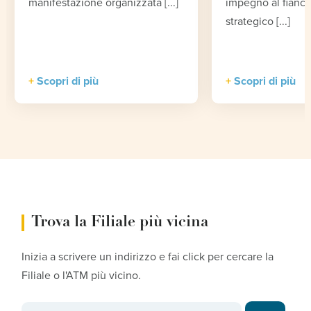
manifestazione organizzata [...]
impegno al fianco
strategico [...]
Scopri di più
Scopri di più
Trova la Filiale più vicina
Inizia a scrivere un indirizzo e fai click per cercare la
Filiale o l'ATM più vicino.