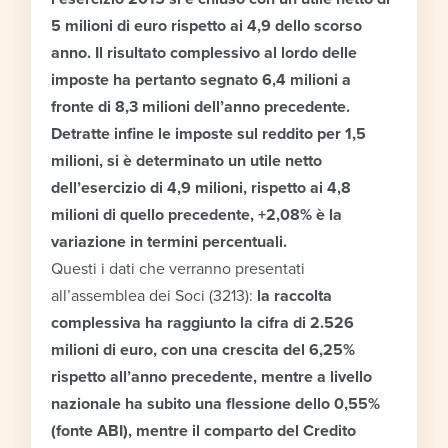
5 milioni di euro rispetto ai 4,9 dello scorso
anno. Il risultato complessivo al lordo delle
imposte ha pertanto segnato 6,4 milioni a
fronte di 8,3 milioni dell’anno precedente.
Detratte infine le imposte sul reddito per 1,5
milioni, si è determinato un utile netto
dell’esercizio di 4,9 milioni, rispetto ai 4,8
milioni di quello precedente, +2,08% è la
variazione in termini percentuali.
Questi i dati che verranno presentati
all’assemblea dei Soci (3213):
la raccolta
complessiva ha raggiunto la cifra di 2.526
milioni di euro, con una crescita del 6,25%
rispetto all’anno precedente, mentre a livello
nazionale ha subito una flessione dello 0,55%
(fonte ABI), mentre il comparto del Credito