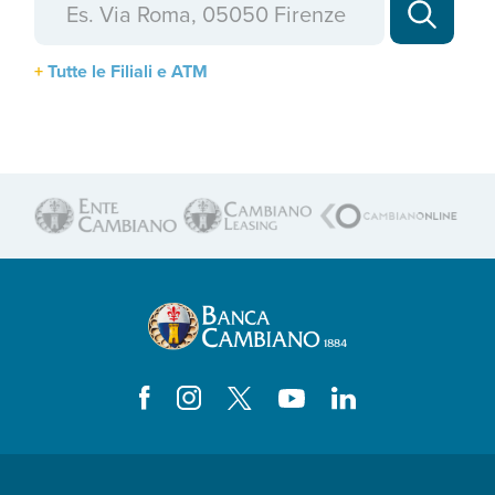
Tutte le Filiali e ATM