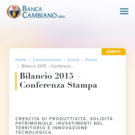
EVENTI
Home
Comunicazione
Eventi
Eventi
Bilancio 2015 – Conferenza Stampa
Bilancio 2015 –
Conferenza Stampa
CRESCITA DI PRODUTTIVITÀ, SOLIDITÀ
PATRIMONIALE, INVESTIMENTI NEL
TERRITORIO E INNOVAZIONE
TECNOLOGICA.