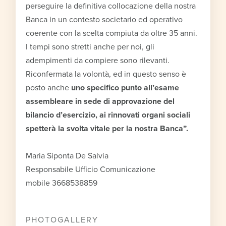
perseguire la definitiva collocazione della nostra
Banca in un contesto societario ed operativo
coerente con la scelta compiuta da oltre 35 anni.
I tempi sono stretti anche per noi, gli
adempimenti da compiere sono rilevanti.
Riconfermata la volontà, ed in questo senso è
posto anche
uno specifico punto all’esame
assembleare in sede di approvazione del
bilancio d’esercizio, ai rinnovati organi sociali
spetterà la svolta vitale per la nostra Banca”.
Maria Siponta De Salvia
Responsabile Ufficio Comunicazione
mobile 3668538859
PHOTOGALLERY