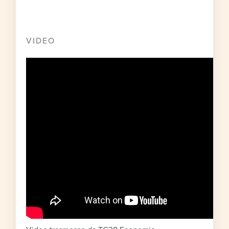
VIDEO