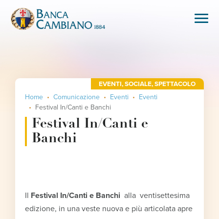
EVENTI
,
SOCIALE
,
SPETTACOLO
Home
Comunicazione
Eventi
Eventi
Festival In/Canti e Banchi
Festival In/Canti e
Banchi
Il
Festival In/Canti e Banchi
alla ventisettesima
edizione, in una veste nuova e più articolata apre