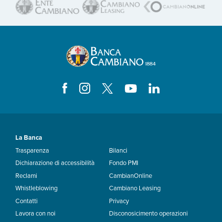
La Banca
Trasparenza
Bilanci
Dichiarazione di accessibilità
Fondo PMI
Reclami
CambianOnline
Whistleblowing
Cambiano Leasing
Contatti
Privacy
Lavora con noi
Disconosicimento operazioni