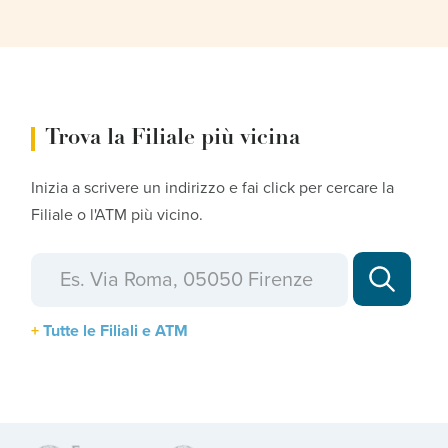
Trova la Filiale più vicina
Inizia a scrivere un indirizzo e fai click per cercare la
Filiale o l'ATM più vicino.
Tutte le Filiali e ATM