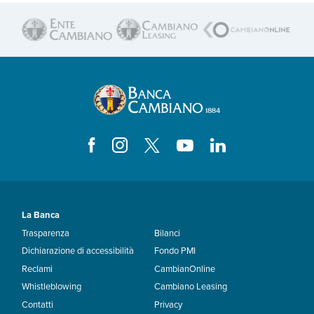
La Banca
Trasparenza
Bilanci
Dichiarazione di accessibilità
Fondo PMI
Reclami
CambianOnline
Whistleblowing
Cambiano Leasing
Contatti
Privacy