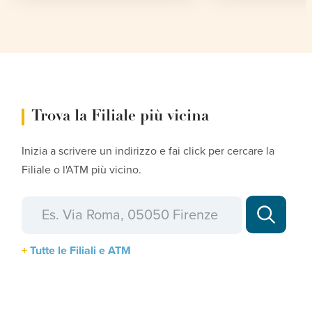
Trova la Filiale più vicina
Inizia a scrivere un indirizzo e fai click per cercare la
Filiale o l'ATM più vicino.
Tutte le Filiali e ATM