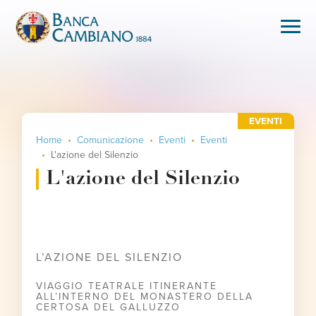
EVENTI
Home
Comunicazione
Eventi
Eventi
L'azione del Silenzio
L'azione del Silenzio
L’AZIONE DEL SILENZIO
VIAGGIO TEATRALE ITINERANTE
ALL’INTERNO DEL MONASTERO DELLA
CERTOSA DEL GALLUZZO