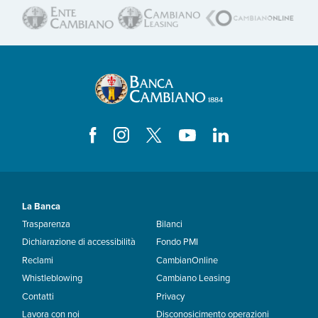
La Banca
Trasparenza
Bilanci
Dichiarazione di accessibilità
Fondo PMI
Reclami
CambianOnline
Whistleblowing
Cambiano Leasing
Contatti
Privacy
Lavora con noi
Disconosicimento operazioni