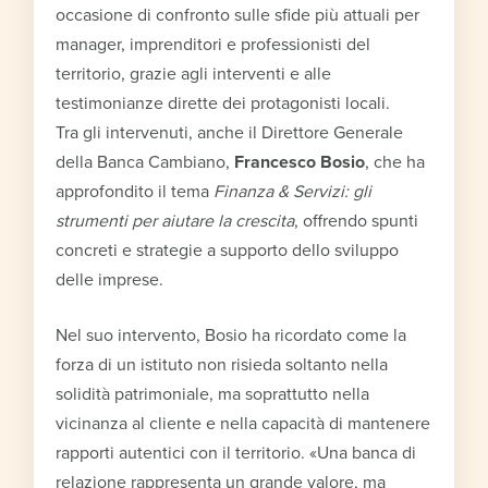
occasione di confronto sulle sfide più attuali per
manager, imprenditori e professionisti del
territorio, grazie agli interventi e alle
testimonianze dirette dei protagonisti locali.
Tra gli intervenuti, anche il Direttore Generale
della Banca Cambiano,
Francesco Bosio
, che ha
approfondito il tema
Finanza & Servizi: gli
strumenti per aiutare la crescita
, offrendo spunti
concreti e strategie a supporto dello sviluppo
delle imprese.
Nel suo intervento, Bosio ha ricordato come la
forza di un istituto non risieda soltanto nella
solidità patrimoniale, ma soprattutto nella
vicinanza al cliente e nella capacità di mantenere
rapporti autentici con il territorio. «Una banca di
relazione rappresenta un grande valore, ma