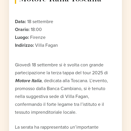
Data:
18 settembre
Orario:
18:00
Luogo:
Firenze
Indirizzo:
Villa Fagan
Giovedì 18 settembre si è svolta con grande
partecipazione la terza tappa del tour 2025 di
Motore Italia
, dedicata alla Toscana. L’evento,
promosso dalla Banca Cambiano, si è tenuto
nella suggestiva sede di Villa Fagan,
confermando il forte legame tra l’istituto e il
tessuto imprenditoriale locale.
La serata ha rappresentato un’importante