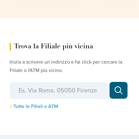
Trova la Filiale più vicina
Inizia a scrivere un indirizzo e fai click per cercare la
Filiale o l'ATM più vicino.
Tutte le Filiali e ATM