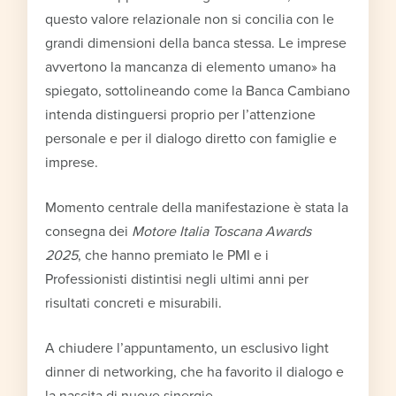
questo valore relazionale non si concilia con le
grandi dimensioni della banca stessa. Le imprese
avvertono la mancanza di elemento umano» ha
spiegato, sottolineando come la Banca Cambiano
intenda distinguersi proprio per l’attenzione
personale e per il dialogo diretto con famiglie e
imprese.
Momento centrale della manifestazione è stata la
consegna dei
Motore Italia Toscana Awards
2025
, che hanno premiato le PMI e i
Professionisti distintisi negli ultimi anni per
risultati concreti e misurabili.
A chiudere l’appuntamento, un esclusivo light
dinner di networking, che ha favorito il dialogo e