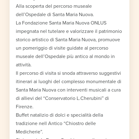
Alla scoperta del percorso museale
dell’Ospedale di Santa Maria Nuova.
La Fondazione Santa Maria Nuova ONLUS
impegnata nel tutelare e valorizzare il patrimonio
storico artistico di Santa Maria Nuova, promuove
un pomeriggio di visite guidate al percorso
museale dell’Ospedale più antico al mondo in
attività.
Il percorso di visita si snoda attraverso suggestivi
itinerari ai luoghi del complesso monumentale di
Santa Maria Nuova con interventi musicali a cura
di allievi del “Conservatorio L.Cherubini” di
Firenze.
Buffet natalizio di dolci e specialità della
tradizione nell Antico “Chiostro delle
Medicherie”.