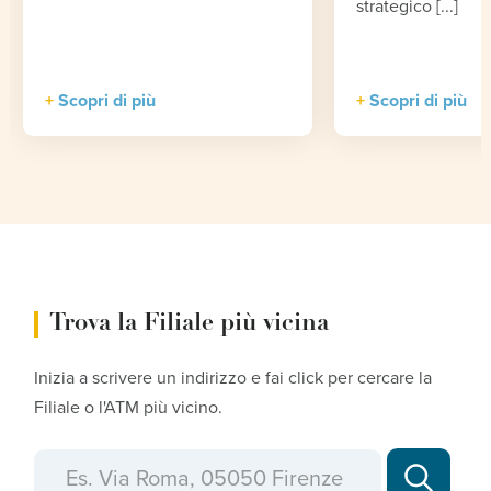
strategico [...]
Scopri di più
Scopri di più
Trova la Filiale più vicina
Inizia a scrivere un indirizzo e fai click per cercare la
Filiale o l'ATM più vicino.