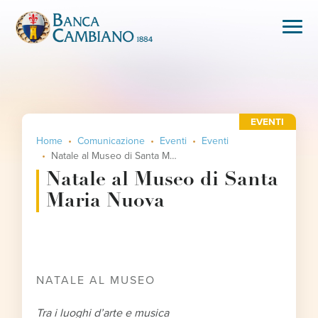
EVENTI
Home
Comunicazione
Eventi
Eventi
Natale al Museo di Santa Maria Nuova
Natale al Museo di Santa
Maria Nuova
NATALE AL MUSEO
Tra i luoghi d’arte e musica