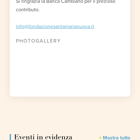
Si ringrazia la Banca Cambiano per il prezioso
contributo.
info@fondazionesantamarianuova.it
PHOTOGALLERY
Eventi in evidenza
Mostra tutto