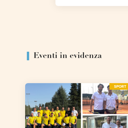
Eventi in evidenza
SPORT