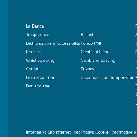
La Banca
Trasparenza
Bilanci
Dichiarazione di accessibilità
Fondo PMI
Reclami
CambianOnline
Whistleblowing
Cambiano Leasing
Contatti
Privacy
Lavora con noi
Disconosicimento operazioni
Dati societari
Informativa Sito Internet
Informativa Cookie
Informative e 