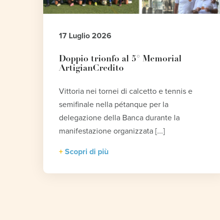
17 Luglio 2026
Doppio trionfo al 5° Memorial
ArtigianCredito
Vittoria nei tornei di calcetto e tennis e
semifinale nella pétanque per la
delegazione della Banca durante la
manifestazione organizzata [...]
Scopri di più