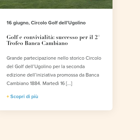
16 giugno, Circolo Golf dell'Ugolino
Golf e convivialità: successo per il 2°
Trofeo Banca Cambiano
Grande partecipazione nello storico Circolo
del Golf dell’Ugolino per la seconda
edizione dell’iniziativa promossa da Banca
Cambiano 1884. Martedì 16 [...]
Scopri di più