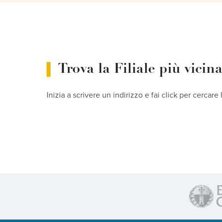
Trova la Filiale più vicin
Inizia a scrivere un indirizzo e fai click per cercare 