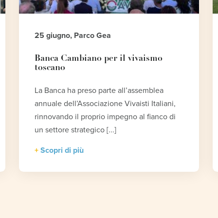
25 giugno, Parco Gea
Banca Cambiano per il vivaismo
toscano
La Banca ha preso parte all’assemblea
annuale dell’Associazione Vivaisti Italiani,
rinnovando il proprio impegno al fianco di
un settore strategico [...]
Scopri di più