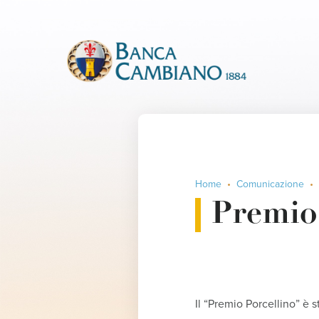
Home
Comunicazione
Premio 
Il “Premio Porcellino” è s