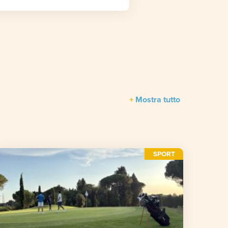
Mostra tutto
SPORT