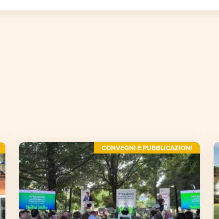
CONVEGNI E PUBBLICAZIONI