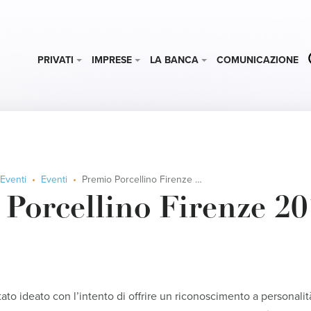
PRIVATI
IMPRESE
LA BANCA
COMUNICAZIONE
Eventi
Eventi
Premio Porcellino Firenze 2015
Porcellino Firenze 20
tato ideato con l’intento di offrire un riconoscimento a personalit