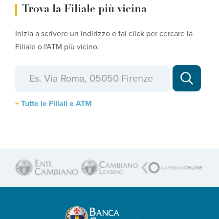
Trova la Filiale più vicina
Inizia a scrivere un indirizzo e fai click per cercare la
Filiale o l'ATM più vicino.
Tutte le Filiali e ATM