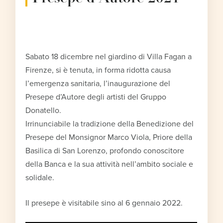
Sabato 18 dicembre nel giardino di Villa Fagan a
Firenze, si è tenuta, in forma ridotta causa
l’emergenza sanitaria, l’inaugurazione del
Presepe d’Autore degli artisti del Gruppo
Donatello.
Irrinunciabile la tradizione della Benedizione del
Presepe del Monsignor Marco Viola, Priore della
Basilica di San Lorenzo, profondo conoscitore
della Banca e la sua attività nell’ambito sociale e
solidale.
Il presepe è visitabile sino al 6 gennaio 2022.