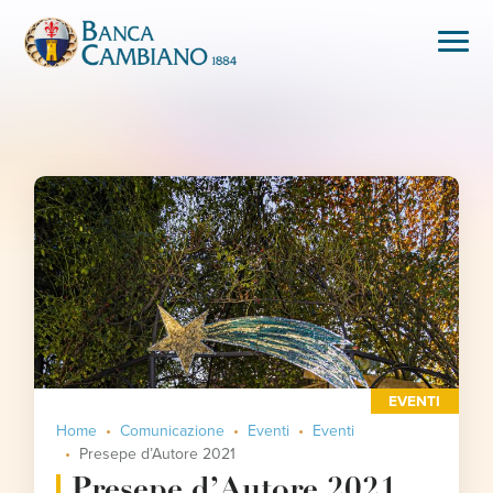
EVENTI
Home
Comunicazione
Eventi
Eventi
Presepe d’Autore 2021
Presepe d’Autore 2021