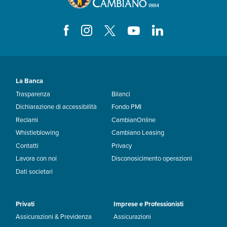
La Banca
Trasparenza
Bilanci
Dichiarazione di accessibilità
Fondo PMI
Reclami
CambianOnline
Whistleblowing
Cambiano Leasing
Contatti
Privacy
Lavora con noi
Disconosicimento operazioni
Dati societari
Privati
Imprese e Professionisti
Assicurazioni & Previdenza
Assicurazioni