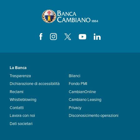
La Banca
Trasparenza
Bilanci
Dichiarazione di accessibilità
Fondo PMI
Reclami
CambianOnline
Whistleblowing
Cambiano Leasing
Contatti
Privacy
Lavora con noi
Disconosicimento operazioni
Dati societari