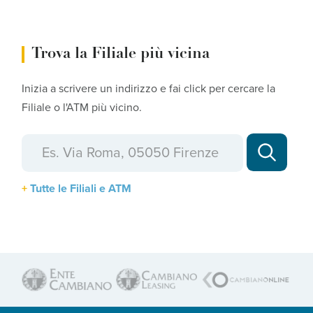
Trova la Filiale più vicina
Inizia a scrivere un indirizzo e fai click per cercare la
Filiale o l'ATM più vicino.
Tutte le Filiali e ATM