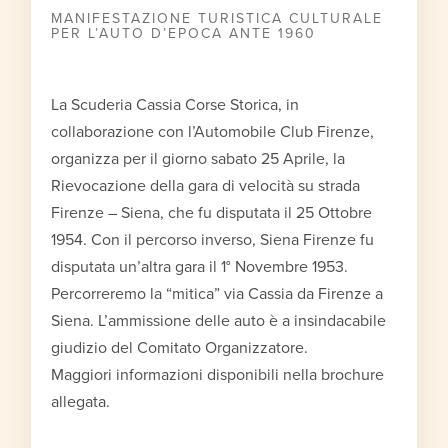
MANIFESTAZIONE TURISTICA CULTURALE
PER L’AUTO D’EPOCA ANTE 1960
La Scuderia Cassia Corse Storica, in
collaborazione con l’Automobile Club Firenze,
organizza per il giorno sabato 25 Aprile, la
Rievocazione della gara di velocità su strada
Firenze – Siena, che fu disputata il 25 Ottobre
1954. Con il percorso inverso, Siena Firenze fu
disputata un’altra gara il 1° Novembre 1953.
Percorreremo la “mitica” via Cassia da Firenze a
Siena. L’ammissione delle auto è a insindacabile
giudizio del Comitato Organizzatore.
Maggiori informazioni disponibili nella brochure
allegata.