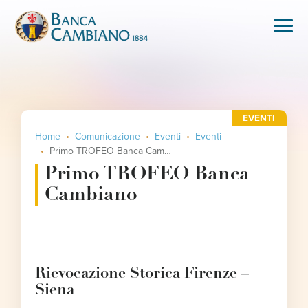
EVENTI
Home
Comunicazione
Eventi
Eventi
Primo TROFEO Banca Cambiano
Primo TROFEO Banca
Cambiano
Rievocazione Storica Firenze –
Siena